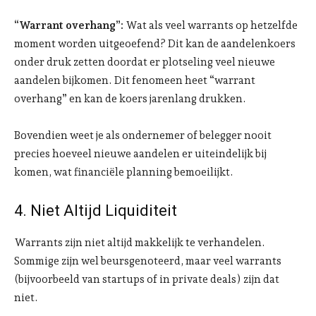
“Warrant overhang”:
Wat als veel warrants op hetzelfde
moment worden uitgeoefend? Dit kan de aandelenkoers
onder druk zetten doordat er plotseling veel nieuwe
aandelen bijkomen. Dit fenomeen heet “warrant
overhang” en kan de koers jarenlang drukken.
Bovendien weet je als ondernemer of belegger nooit
precies hoeveel nieuwe aandelen er uiteindelijk bij
komen, wat financiële planning bemoeilijkt.
4. Niet Altijd Liquiditeit
Warrants zijn niet altijd makkelijk te verhandelen.
Sommige zijn wel beursgenoteerd, maar veel warrants
(bijvoorbeeld van startups of in private deals) zijn dat
niet.