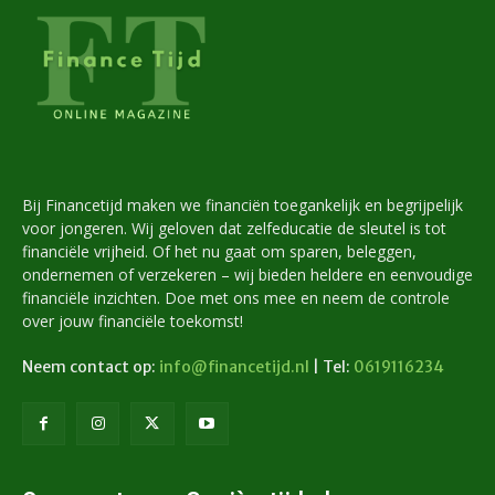
Bij Financetijd maken we financiën toegankelijk en begrijpelijk
voor jongeren. Wij geloven dat zelfeducatie de sleutel is tot
financiële vrijheid. Of het nu gaat om sparen, beleggen,
ondernemen of verzekeren – wij bieden heldere en eenvoudige
financiële inzichten. Doe met ons mee en neem de controle
over jouw financiële toekomst!
Neem contact op:
info@financetijd.nl
| Tel:
0619116234