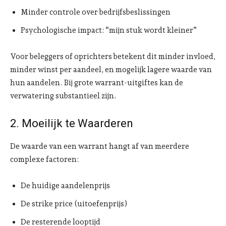
Minder controle over bedrijfsbeslissingen
Psychologische impact: “mijn stuk wordt kleiner”
Voor beleggers of oprichters betekent dit minder invloed,
minder winst per aandeel, en mogelijk lagere waarde van
hun aandelen. Bij grote warrant-uitgiftes kan de
verwatering substantieel zijn.
2. Moeilijk te Waarderen
De waarde van een warrant hangt af van meerdere
complexe factoren:
De huidige aandelenprijs
De strike price (uitoefenprijs)
De resterende looptijd