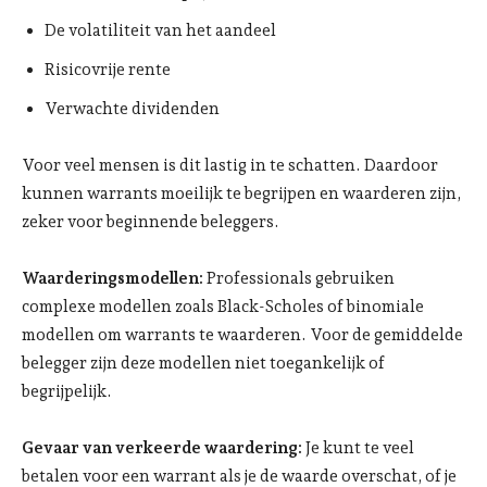
De volatiliteit van het aandeel
Risicovrije rente
Verwachte dividenden
Voor veel mensen is dit lastig in te schatten. Daardoor
kunnen warrants moeilijk te begrijpen en waarderen zijn,
zeker voor beginnende beleggers.
Waarderingsmodellen:
Professionals gebruiken
complexe modellen zoals Black-Scholes of binomiale
modellen om warrants te waarderen. Voor de gemiddelde
belegger zijn deze modellen niet toegankelijk of
begrijpelijk.
Gevaar van verkeerde waardering:
Je kunt te veel
betalen voor een warrant als je de waarde overschat, of je