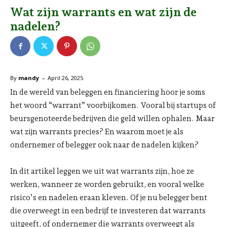
Wat zijn warrants en wat zijn de
nadelen?
-
By
mandy
April 26, 2025
In de wereld van beleggen en financiering hoor je soms
het woord “warrant” voorbijkomen. Vooral bij startups of
beursgenoteerde bedrijven die geld willen ophalen. Maar
wat zijn warrants precies? En waarom moet je als
ondernemer of belegger ook naar de nadelen kijken?
In dit artikel leggen we uit wat warrants zijn, hoe ze
werken, wanneer ze worden gebruikt, en vooral welke
risico’s en nadelen eraan kleven. Of je nu belegger bent
die overweegt in een bedrijf te investeren dat warrants
uitgeeft, of ondernemer die warrants overweegt als