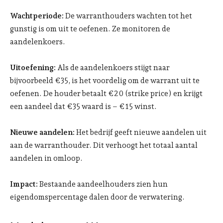
Wachtperiode:
De warranthouders wachten tot het
gunstig is om uit te oefenen. Ze monitoren de
aandelenkoers.
Uitoefening:
Als de aandelenkoers stijgt naar
bijvoorbeeld €35, is het voordelig om de warrant uit te
oefenen. De houder betaalt €20 (strike price) en krijgt
een aandeel dat €35 waard is – €15 winst.
Nieuwe aandelen:
Het bedrijf geeft nieuwe aandelen uit
aan de warranthouder. Dit verhoogt het totaal aantal
aandelen in omloop.
Impact:
Bestaande aandeelhouders zien hun
eigendomspercentage dalen door de verwatering.