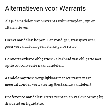
Alternatieven voor Warrants
Als je de nadelen van warrants wilt vermijden, zijn er
alternatieven:
Direct aandelen kopen:
Eenvoudiger, transparanter,
geen vervaldatum, geen strike price risico.
Converteerbare obligaties:
Zekerheid van obligatie met
optie tot conversie naar aandelen.
Aandelenopties:
Vergelijkbaar met warrants maar
meestal zonder verwatering (bestaande aandelen).
Preferente aandelen:
Extra rechten en vaak voorrang bij
dividend en liquidatie.