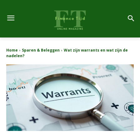
Home
Sparen & Beleggen
Wat zijn warrants en wat zijn de
nadelen?