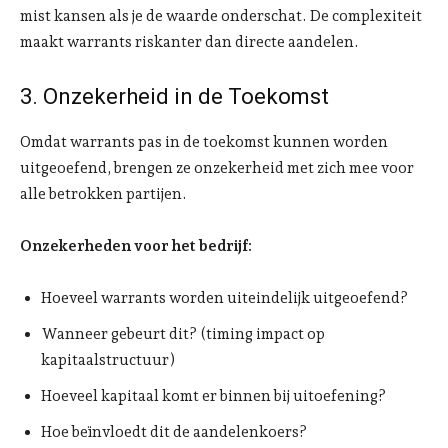
mist kansen als je de waarde onderschat. De complexiteit
maakt warrants riskanter dan directe aandelen.
3. Onzekerheid in de Toekomst
Omdat warrants pas in de toekomst kunnen worden
uitgeoefend, brengen ze onzekerheid met zich mee voor
alle betrokken partijen.
Onzekerheden voor het bedrijf:
Hoeveel warrants worden uiteindelijk uitgeoefend?
Wanneer gebeurt dit? (timing impact op
kapitaalstructuur)
Hoeveel kapitaal komt er binnen bij uitoefening?
Hoe beïnvloedt dit de aandelenkoers?