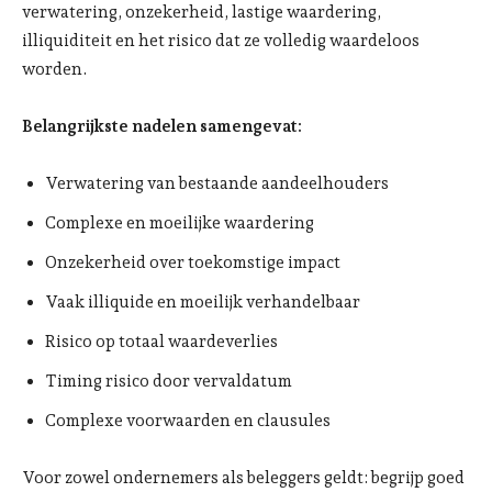
verwatering, onzekerheid, lastige waardering,
illiquiditeit en het risico dat ze volledig waardeloos
worden.
Belangrijkste nadelen samengevat:
Verwatering van bestaande aandeelhouders
Complexe en moeilijke waardering
Onzekerheid over toekomstige impact
Vaak illiquide en moeilijk verhandelbaar
Risico op totaal waardeverlies
Timing risico door vervaldatum
Complexe voorwaarden en clausules
Voor zowel ondernemers als beleggers geldt: begrijp goed