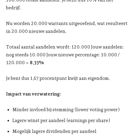
100.000 totale aandelen. Je bezit dus 10% van het
bedrijf.
Nu worden 20.000 warrants uitgeoefend, wat resulteert
in 20.000 nieuwe aandelen.
Totaal aantal aandelen wordt: 120.000 Jouw aandelen:
nog steeds 10.000 Jouw nieuwe percentage: 10.000 /
120.000 =
8,33%
Je bent dus 1,67 procentpunt kwijt aan eigendom.
Impact van verwatering:
Minder invloed bij stemming (lower voting power)
Lagere winst per aandeel (earnings per share)
Mogelijk lagere dividenden per aandeel