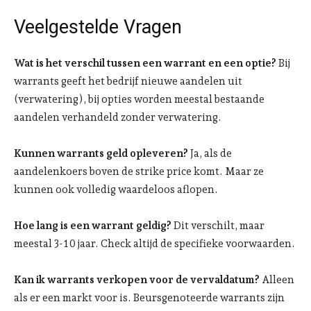
Veelgestelde Vragen
Wat is het verschil tussen een warrant en een optie?
Bij
warrants geeft het bedrijf nieuwe aandelen uit
(verwatering), bij opties worden meestal bestaande
aandelen verhandeld zonder verwatering.
Kunnen warrants geld opleveren?
Ja, als de
aandelenkoers boven de strike price komt. Maar ze
kunnen ook volledig waardeloos aflopen.
Hoe lang is een warrant geldig?
Dit verschilt, maar
meestal 3-10 jaar. Check altijd de specifieke voorwaarden.
Kan ik warrants verkopen voor de vervaldatum?
Alleen
als er een markt voor is. Beursgenoteerde warrants zijn