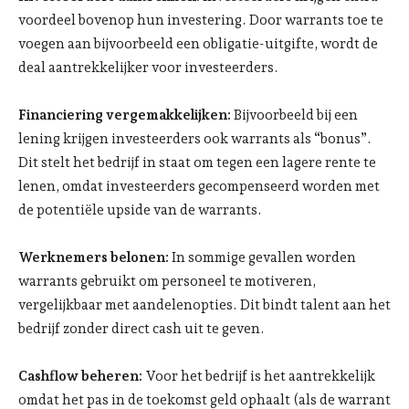
voordeel bovenop hun investering. Door warrants toe te
voegen aan bijvoorbeeld een obligatie-uitgifte, wordt de
deal aantrekkelijker voor investeerders.
Financiering vergemakkelijken:
Bijvoorbeeld bij een
lening krijgen investeerders ook warrants als “bonus”.
Dit stelt het bedrijf in staat om tegen een lagere rente te
lenen, omdat investeerders gecompenseerd worden met
de potentiële upside van de warrants.
Werknemers belonen:
In sommige gevallen worden
warrants gebruikt om personeel te motiveren,
vergelijkbaar met aandelenopties. Dit bindt talent aan het
bedrijf zonder direct cash uit te geven.
Cashflow beheren:
Voor het bedrijf is het aantrekkelijk
omdat het pas in de toekomst geld ophaalt (als de warrant