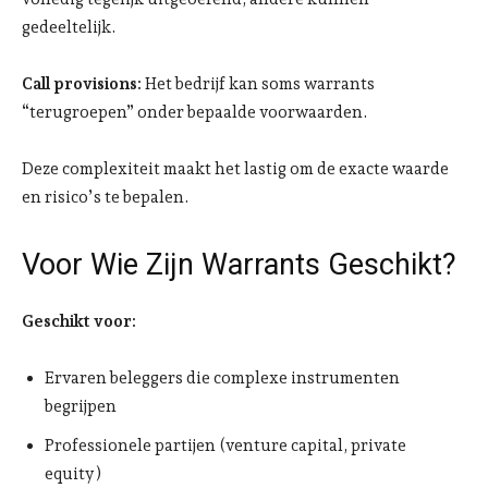
gedeeltelijk.
Call provisions:
Het bedrijf kan soms warrants
“terugroepen” onder bepaalde voorwaarden.
Deze complexiteit maakt het lastig om de exacte waarde
en risico’s te bepalen.
Voor Wie Zijn Warrants Geschikt?
Geschikt voor:
Ervaren beleggers die complexe instrumenten
begrijpen
Professionele partijen (venture capital, private
equity)