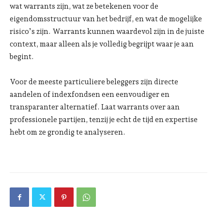
wat warrants zijn, wat ze betekenen voor de
eigendomsstructuur van het bedrijf, en wat de mogelijke
risico’s zijn. Warrants kunnen waardevol zijn in de juiste
context, maar alleen als je volledig begrijpt waar je aan
begint.
Voor de meeste particuliere beleggers zijn directe
aandelen of indexfondsen een eenvoudiger en
transparanter alternatief. Laat warrants over aan
professionele partijen, tenzij je echt de tijd en expertise
hebt om ze grondig te analyseren.