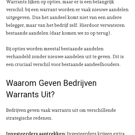
Warrants lijken op opties, maar er is een belangrijk
verschil: bij een warrant worden er vaak nieuwe aandelen
uitgegeven. Dus het aandeel komt niet van een andere
belegger, maar van het bedrijf zelf. Hierdoor verwateren
bestaande aandelen (daar komen we zo op terug).
Bij opties worden meestal bestaande aandelen
verhandeld zonder nieuwe aandelen uit te geven. Dit is
een cruciaal verschil voor bestaande aandeelhouders.
Waarom Geven Bedrijven
Warrants Uit?
Bedrijven geven vaak warrants uit om verschillende
strategische redenen.
Investeerders aantrekken:
Investeerders krijgen extra