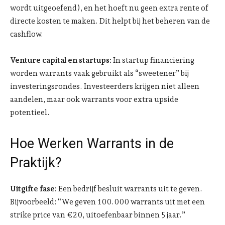
wordt uitgeoefend), en het hoeft nu geen extra rente of
directe kosten te maken. Dit helpt bij het beheren van de
cashflow.
Venture capital en startups:
In startup financiering
worden warrants vaak gebruikt als “sweetener” bij
investeringsrondes. Investeerders krijgen niet alleen
aandelen, maar ook warrants voor extra upside
potentieel.
Hoe Werken Warrants in de
Praktijk?
Uitgifte fase:
Een bedrijf besluit warrants uit te geven.
Bijvoorbeeld: “We geven 100.000 warrants uit met een
strike price van €20, uitoefenbaar binnen 5 jaar.”