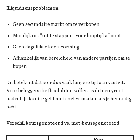
Illiquiditeitsproblemen:
Geen secundaire markt om te verkopen
Moeilijk om “uit te stappen” voor looptijd afloopt
Geen dagelijkse koersvorming
Afhankelijk van bereidheid van andere partijen om te
kopen
Dit betekent dat je er dus vaak langere tijd aan vast zit.
Voor beleggers die flexibiliteit willen, is dit een groot
nadeel. Je kunt je geld niet snel vrijmaken als je het nodig
hebt.
Verschil beursgenoteerd vs. niet-beursgenoteerd: