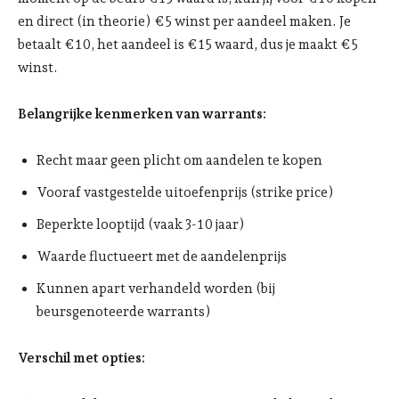
en direct (in theorie) €5 winst per aandeel maken. Je
betaalt €10, het aandeel is €15 waard, dus je maakt €5
winst.
Belangrijke kenmerken van warrants:
Recht maar geen plicht om aandelen te kopen
Vooraf vastgestelde uitoefenprijs (strike price)
Beperkte looptijd (vaak 3-10 jaar)
Waarde fluctueert met de aandelenprijs
Kunnen apart verhandeld worden (bij
beursgenoteerde warrants)
Verschil met opties: