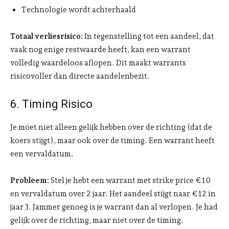
Technologie wordt achterhaald
Totaal verliesrisico:
In tegenstelling tot een aandeel, dat
vaak nog enige restwaarde heeft, kan een warrant
volledig waardeloos aflopen. Dit maakt warrants
risicovoller dan directe aandelenbezit.
6. Timing Risico
Je moet niet alleen gelijk hebben over de richting (dat de
koers stijgt), maar ook over de timing. Een warrant heeft
een vervaldatum.
Probleem:
Stel je hebt een warrant met strike price €10
en vervaldatum over 2 jaar. Het aandeel stijgt naar €12 in
jaar 3. Jammer genoeg is je warrant dan al verlopen. Je had
gelijk over de richting, maar niet over de timing.