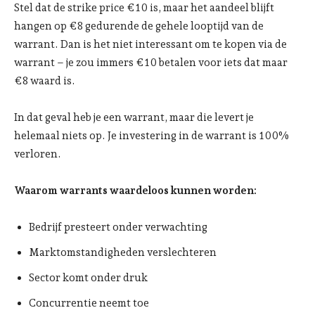
Stel dat de strike price €10 is, maar het aandeel blijft
hangen op €8 gedurende de gehele looptijd van de
warrant. Dan is het niet interessant om te kopen via de
warrant – je zou immers €10 betalen voor iets dat maar
€8 waard is.
In dat geval heb je een warrant, maar die levert je
helemaal niets op. Je investering in de warrant is 100%
verloren.
Waarom warrants waardeloos kunnen worden:
Bedrijf presteert onder verwachting
Marktomstandigheden verslechteren
Sector komt onder druk
Concurrentie neemt toe