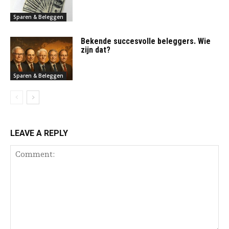
Sparen & Beleggen
Bekende succesvolle beleggers. Wie
zijn dat?
Sparen & Beleggen
LEAVE A REPLY