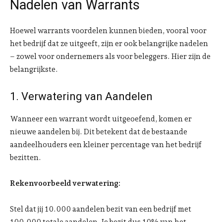
Nadelen van Warrants
Hoewel warrants voordelen kunnen bieden, vooral voor
het bedrijf dat ze uitgeeft, zijn er ook belangrijke nadelen
– zowel voor ondernemers als voor beleggers. Hier zijn de
belangrijkste.
1. Verwatering van Aandelen
Wanneer een warrant wordt uitgeoefend, komen er
nieuwe aandelen bij. Dit betekent dat de bestaande
aandeelhouders een kleiner percentage van het bedrijf
bezitten.
Rekenvoorbeeld verwatering:
Stel dat jij 10.000 aandelen bezit van een bedrijf met