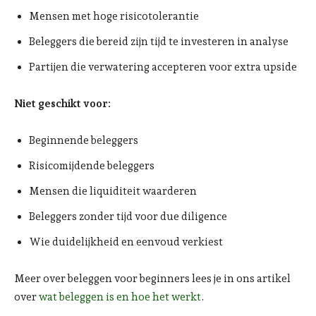
Mensen met hoge risicotolerantie
Beleggers die bereid zijn tijd te investeren in analyse
Partijen die verwatering accepteren voor extra upside
Niet geschikt voor:
Beginnende beleggers
Risicomijdende beleggers
Mensen die liquiditeit waarderen
Beleggers zonder tijd voor due diligence
Wie duidelijkheid en eenvoud verkiest
Meer over beleggen voor beginners lees je in ons artikel
over
wat beleggen is en hoe het werkt
.