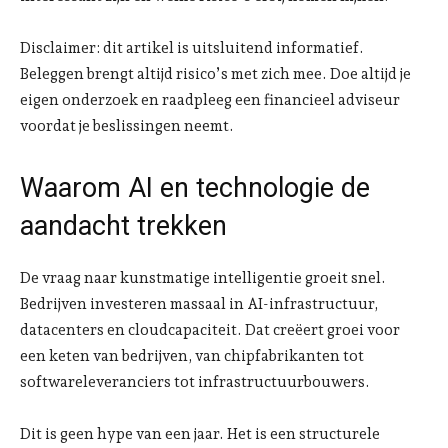
Disclaimer: dit artikel is uitsluitend informatief.
Beleggen brengt altijd risico’s met zich mee. Doe altijd je
eigen onderzoek en raadpleeg een financieel adviseur
voordat je beslissingen neemt.
Waarom AI en technologie de
aandacht trekken
De vraag naar kunstmatige intelligentie groeit snel.
Bedrijven investeren massaal in AI-infrastructuur,
datacenters en cloudcapaciteit. Dat creëert groei voor
een keten van bedrijven, van chipfabrikanten tot
softwareleveranciers tot infrastructuurbouwers.
Dit is geen hype van een jaar. Het is een structurele