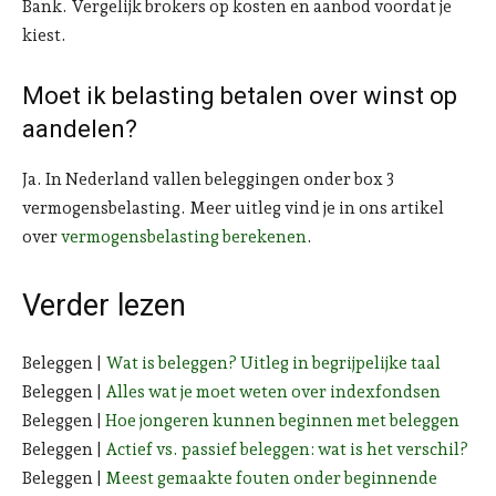
Bank. Vergelijk brokers op kosten en aanbod voordat je
kiest.
Moet ik belasting betalen over winst op
aandelen?
Ja. In Nederland vallen beleggingen onder box 3
vermogensbelasting. Meer uitleg vind je in ons artikel
over
vermogensbelasting berekenen
.
Verder lezen
Beleggen |
Wat is beleggen? Uitleg in begrijpelijke taal
Beleggen |
Alles wat je moet weten over indexfondsen
Beleggen |
Hoe jongeren kunnen beginnen met beleggen
Beleggen |
Actief vs. passief beleggen: wat is het verschil?
Beleggen |
Meest gemaakte fouten onder beginnende