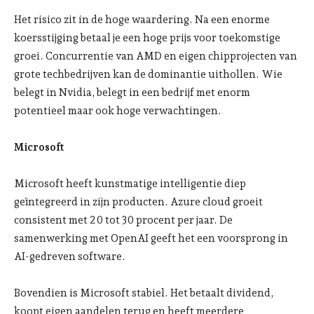
Het risico zit in de hoge waardering. Na een enorme
koersstijging betaal je een hoge prijs voor toekomstige
groei. Concurrentie van AMD en eigen chipprojecten van
grote techbedrijven kan de dominantie uithollen. Wie
belegt in Nvidia, belegt in een bedrijf met enorm
potentieel maar ook hoge verwachtingen.
Microsoft
Microsoft heeft kunstmatige intelligentie diep
geïntegreerd in zijn producten. Azure cloud groeit
consistent met 20 tot 30 procent per jaar. De
samenwerking met OpenAI geeft het een voorsprong in
AI-gedreven software.
Bovendien is Microsoft stabiel. Het betaalt dividend,
koopt eigen aandelen terug en heeft meerdere