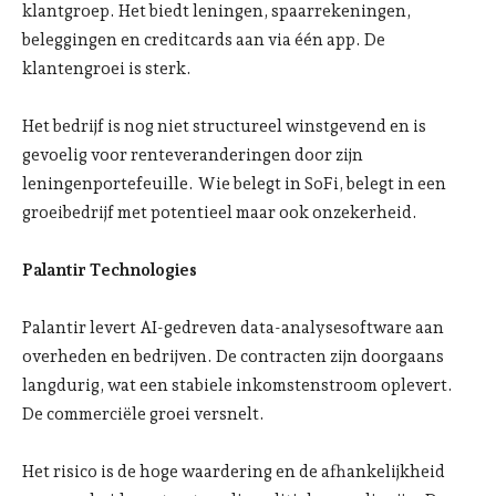
klantgroep. Het biedt leningen, spaarrekeningen,
beleggingen en creditcards aan via één app. De
klantengroei is sterk.
Het bedrijf is nog niet structureel winstgevend en is
gevoelig voor renteveranderingen door zijn
leningenportefeuille. Wie belegt in SoFi, belegt in een
groeibedrijf met potentieel maar ook onzekerheid.
Palantir Technologies
Palantir levert AI-gedreven data-analysesoftware aan
overheden en bedrijven. De contracten zijn doorgaans
langdurig, wat een stabiele inkomstenstroom oplevert.
De commerciële groei versnelt.
Het risico is de hoge waardering en de afhankelijkheid