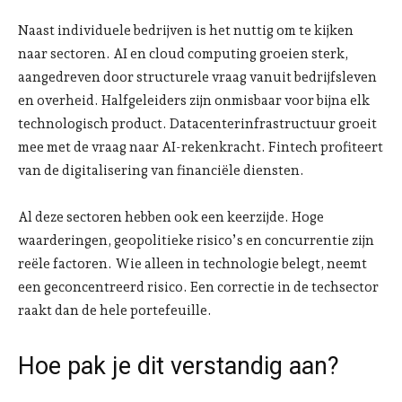
Naast individuele bedrijven is het nuttig om te kijken
naar sectoren. AI en cloud computing groeien sterk,
aangedreven door structurele vraag vanuit bedrijfsleven
en overheid. Halfgeleiders zijn onmisbaar voor bijna elk
technologisch product. Datacenterinfrastructuur groeit
mee met de vraag naar AI-rekenkracht. Fintech profiteert
van de digitalisering van financiële diensten.
Al deze sectoren hebben ook een keerzijde. Hoge
waarderingen, geopolitieke risico’s en concurrentie zijn
reële factoren. Wie alleen in technologie belegt, neemt
een geconcentreerd risico. Een correctie in de techsector
raakt dan de hele portefeuille.
Hoe pak je dit verstandig aan?