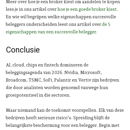
Meer over hoe je een broker kiest om aandelen te kopen
lees je in ons artikel over
hoe je een goede broker kiest
.
En wie wil begrijpen welke eigenschappen succesvolle
beleggers onderscheiden leest ons artikel over
de 5
eigenschappen van een succesvolle belegger
.
Conclusie
AI, cloud, chips en fintech domineren de
beleggingsagenda van 2026. Nvidia, Microsoft,
Broadcom, TSMC, SoFi, Palantir en Vertiv zijn bedrijven
die door analisten worden genoemd vanwege hun
groeipotentieel in die sectoren.
Maar niemand kan de toekomst voorspellen. Elk van deze
bedrijven heeft serieuze risico’s. Spreiding blijft de
belangrijkste bescherming voor een belegger. Begin met