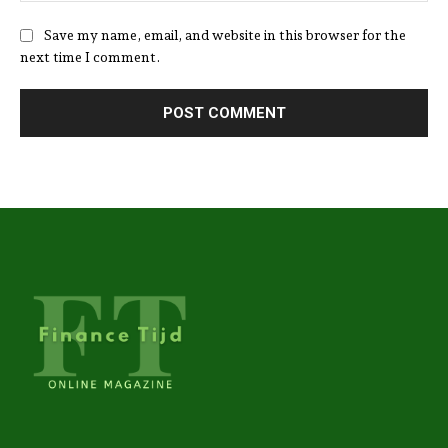
Save my name, email, and website in this browser for the
next time I comment.