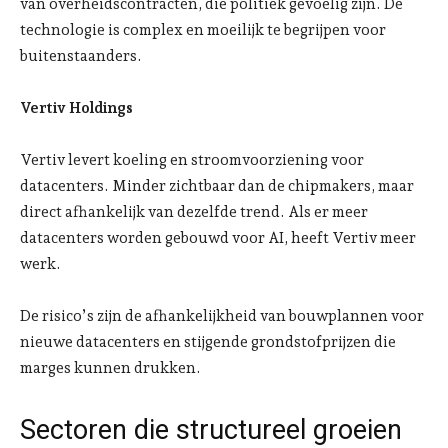
van overheidscontracten, die politiek gevoelig zijn. De
technologie is complex en moeilijk te begrijpen voor
buitenstaanders.
Vertiv Holdings
Vertiv levert koeling en stroomvoorziening voor
datacenters. Minder zichtbaar dan de chipmakers, maar
direct afhankelijk van dezelfde trend. Als er meer
datacenters worden gebouwd voor AI, heeft Vertiv meer
werk.
De risico’s zijn de afhankelijkheid van bouwplannen voor
nieuwe datacenters en stijgende grondstofprijzen die
marges kunnen drukken.
Sectoren die structureel groeien