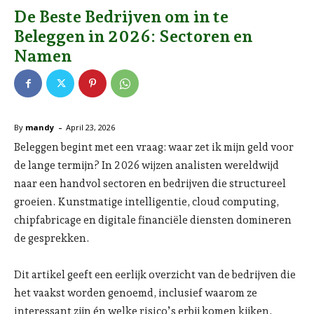
De Beste Bedrijven om in te
Beleggen in 2026: Sectoren en
Namen
-
By
mandy
April 23, 2026
Beleggen begint met een vraag: waar zet ik mijn geld voor
de lange termijn? In 2026 wijzen analisten wereldwijd
naar een handvol sectoren en bedrijven die structureel
groeien. Kunstmatige intelligentie, cloud computing,
chipfabricage en digitale financiële diensten domineren
de gesprekken.
Dit artikel geeft een eerlijk overzicht van de bedrijven die
het vaakst worden genoemd, inclusief waarom ze
interessant zijn én welke risico’s erbij komen kijken.