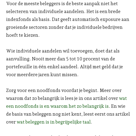
Voor de meeste beleggers is de beste aanpak niet het
selecteren van individuele aandelen. Het is een brede
indexfonds als basis. Dat geeft automatisch exposure aan
groeiende sectoren zonder dat je individuele bedrijven
hoeft te kiezen.
Wie individuele aandelen wil toevoegen, doet dat als
aanvulling. Nooit meer dan 5 tot 10 procent van de
portefeuille in één enkel aandeel. Altijd met geld dat je
voor meerdere jaren kunt missen.
Zorg voor een noodfonds voordat je begint. Meer over
waarom dat zo belangrijk is lees je in ons artikel over
wat
een noodfonds is en waarom het zo belangrijk is
. En wie
de basis van beleggen nog niet kent, leest eerst ons artikel
over
wat beleggen is in begrijpelijke taal
.