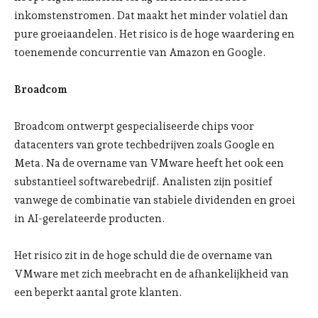
inkomstenstromen. Dat maakt het minder volatiel dan
pure groeiaandelen. Het risico is de hoge waardering en
toenemende concurrentie van Amazon en Google.
Broadcom
Broadcom ontwerpt gespecialiseerde chips voor
datacenters van grote techbedrijven zoals Google en
Meta. Na de overname van VMware heeft het ook een
substantieel softwarebedrijf. Analisten zijn positief
vanwege de combinatie van stabiele dividenden en groei
in AI-gerelateerde producten.
Het risico zit in de hoge schuld die de overname van
VMware met zich meebracht en de afhankelijkheid van
een beperkt aantal grote klanten.