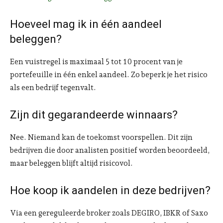
Hoeveel mag ik in één aandeel
beleggen?
Een vuistregel is maximaal 5 tot 10 procent van je
portefeuille in één enkel aandeel. Zo beperk je het risico
als een bedrijf tegenvalt.
Zijn dit gegarandeerde winnaars?
Nee. Niemand kan de toekomst voorspellen. Dit zijn
bedrijven die door analisten positief worden beoordeeld,
maar beleggen blijft altijd risicovol.
Hoe koop ik aandelen in deze bedrijven?
Via een gereguleerde broker zoals DEGIRO, IBKR of Saxo