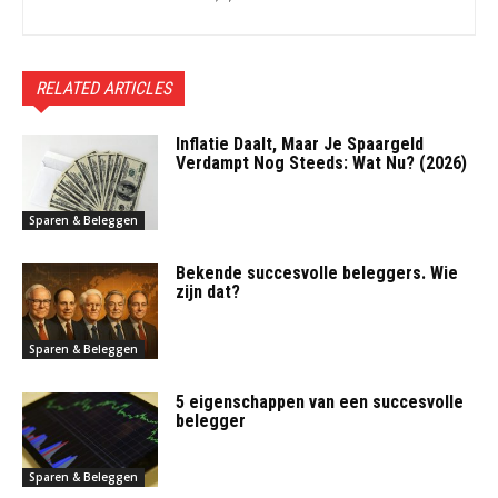
RELATED ARTICLES
Inflatie Daalt, Maar Je Spaargeld
Verdampt Nog Steeds: Wat Nu? (2026)
Sparen & Beleggen
Bekende succesvolle beleggers. Wie
zijn dat?
Sparen & Beleggen
5 eigenschappen van een succesvolle
belegger
Sparen & Beleggen