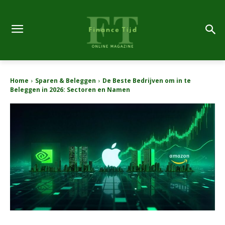
Home
Sparen & Beleggen
De Beste Bedrijven om in te
Beleggen in 2026: Sectoren en Namen