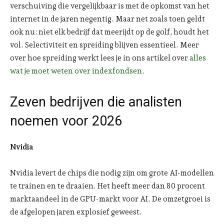
verschuiving die vergelijkbaar is met de opkomst van het
internet in de jaren negentig. Maar net zoals toen geldt
ook nu: niet elk bedrijf dat meerijdt op de golf, houdt het
vol. Selectiviteit en spreiding blijven essentieel. Meer
over hoe spreiding werkt lees je in ons artikel over
alles
wat je moet weten over indexfondsen
.
Zeven bedrijven die analisten
noemen voor 2026
Nvidia
Nvidia levert de chips die nodig zijn om grote AI-modellen
te trainen en te draaien. Het heeft meer dan 80 procent
marktaandeel in de GPU-markt voor AI. De omzetgroei is
de afgelopen jaren explosief geweest.