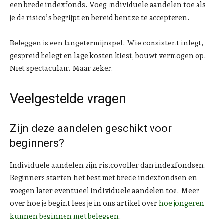
een brede indexfonds. Voeg individuele aandelen toe als
je de risico’s begrijpt en bereid bent ze te accepteren.
Beleggen is een langetermijnspel. Wie consistent inlegt,
gespreid belegt en lage kosten kiest, bouwt vermogen op.
Niet spectaculair. Maar zeker.
Veelgestelde vragen
Zijn deze aandelen geschikt voor
beginners?
Individuele aandelen zijn risicovoller dan indexfondsen.
Beginners starten het best met brede indexfondsen en
voegen later eventueel individuele aandelen toe. Meer
over hoe je begint lees je in ons artikel over
hoe jongeren
kunnen beginnen met beleggen
.