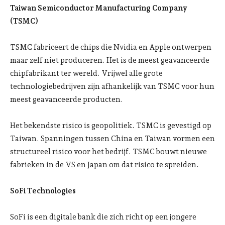
Taiwan Semiconductor Manufacturing Company
(TSMC)
TSMC fabriceert de chips die Nvidia en Apple ontwerpen
maar zelf niet produceren. Het is de meest geavanceerde
chipfabrikant ter wereld. Vrijwel alle grote
technologiebedrijven zijn afhankelijk van TSMC voor hun
meest geavanceerde producten.
Het bekendste risico is geopolitiek. TSMC is gevestigd op
Taiwan. Spanningen tussen China en Taiwan vormen een
structureel risico voor het bedrijf. TSMC bouwt nieuwe
fabrieken in de VS en Japan om dat risico te spreiden.
SoFi Technologies
SoFi is een digitale bank die zich richt op een jongere