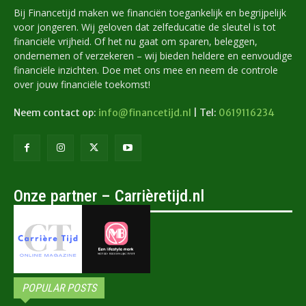
Bij Financetijd maken we financiën toegankelijk en begrijpelijk
voor jongeren. Wij geloven dat zelfeducatie de sleutel is tot
financiële vrijheid. Of het nu gaat om sparen, beleggen,
ondernemen of verzekeren – wij bieden heldere en eenvoudige
financiële inzichten. Doe met ons mee en neem de controle
over jouw financiële toekomst!
Neem contact op:
info@financetijd.nl
| Tel:
0619116234
Onze partner – Carrièretijd.nl
POPULAR POSTS