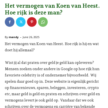
Het vermogen van Koen van Heest.
Hoe rijk is deze man?
-
By
mandy
June 26, 2025
Het vermogen van Koen van Heest. Hoe rijk is hij en wat
doet hij allemaal?
Wist jij al dat praten over geld je geld kan opleveren?
Mensen zoeken onder andere in Google op hoe rijk hun
favoriete celebrity is of ondernemer bijvoorbeeld. Wij
spelen daar goed op in. Deze website is eigenlijk gericht
op financenieuws, sparen, beleggen, investeren, crypto
etc, maar geld is geld en praten en schrijven over geld en
vermogens levert je ook geld op. Vandaar dat we ook
schrijven over de vermogens en carrière van bekende