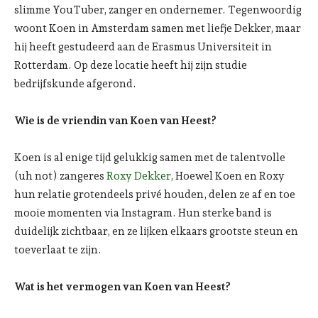
slimme YouTuber, zanger en ondernemer. Tegenwoordig
woont Koen in Amsterdam samen met liefje Dekker, maar
hij heeft gestudeerd aan de Erasmus Universiteit in
Rotterdam. Op deze locatie heeft hij zijn studie
bedrijfskunde afgerond.
Wie is de vriendin van Koen van Heest?
Koen is al enige tijd gelukkig samen met de talentvolle
(uh not) zangeres
Roxy Dekker,
Hoewel Koen en Roxy
hun relatie grotendeels privé houden, delen ze af en toe
mooie momenten via Instagram. Hun sterke band is
duidelijk zichtbaar, en ze lijken elkaars grootste steun en
toeverlaat te zijn.
Wat is het vermogen van Koen van Heest?