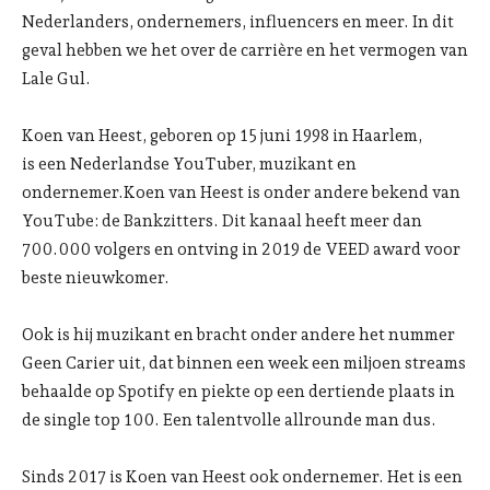
Nederlanders, ondernemers, influencers en meer. In dit
geval hebben we het over de carrière en het vermogen van
Lale Gul.
Koen van Heest, geboren op 15 juni 1998 in Haarlem,
is een Nederlandse YouTuber, muzikant en
ondernemer.Koen van Heest is onder andere bekend van
YouTube: de Bankzitters. Dit kanaal heeft meer dan
700.000 volgers en ontving in 2019 de VEED award voor
beste nieuwkomer.
Ook is hij muzikant en bracht onder andere het nummer
Geen Carier uit, dat binnen een week een miljoen streams
behaalde op Spotify en piekte op een dertiende plaats in
de single top 100. Een talentvolle allrounde man dus.
Sinds 2017 is Koen van Heest ook ondernemer. Het is een