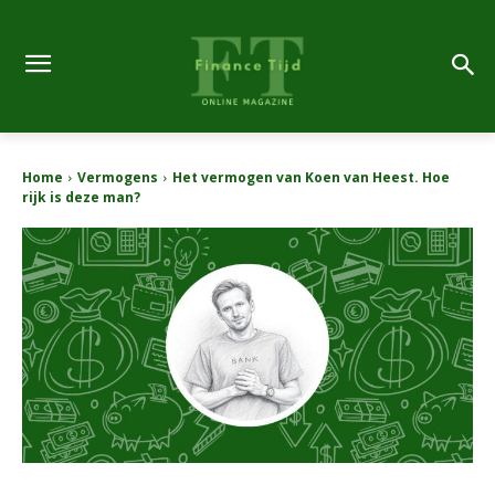
Home
Vermogens
Het vermogen van Koen van Heest. Hoe
rijk is deze man?