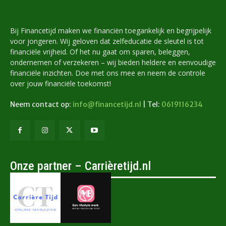
Bij Financetijd maken we financiën toegankelijk en begrijpelijk
voor jongeren. Wij geloven dat zelfeducatie de sleutel is tot
financiële vrijheid. Of het nu gaat om sparen, beleggen,
ondernemen of verzekeren – wij bieden heldere en eenvoudige
financiële inzichten. Doe met ons mee en neem de controle
over jouw financiële toekomst!
Neem contact op:
info@financetijd.nl
| Tel:
0619116234
Onze partner – Carrièretijd.nl