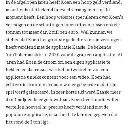
In de afgelopen jaren heeft Koen een hoop geld verdiend,
maar het is niet bekend hoeveel vermogen hij op dit
moment heeft. Een hoop websites speculeren over Koen’s
vermogen en de schattingen lopen uiteen tussen enkele
tonnen tot meer dan 2 miljoen euro. Wel kunnen we
stellen dat Koen het grootste gedeelte van zijn vermogen
heeft verdiend met de applicatie Kaasje. De bekende
YouTuber maakte in 2020 voor de grap een applicatie. Al
jaren had Koen de droom om een eigen applicatie te
hebben en daarnaast was het ontwikkelen van een
applicatie unieke content voor een video. Koen had
echter niet kunnen dromen wat er gebeurde nadat zijn
spel werd gelanceerd. In zeer korte tijd werd Kaasje meer
dan 1 miljoen keer gedownload. Koen heeft nooit willen
vertellen hoeveel hij precies heeft verdiend met de
populaire applicatie, maar heeft te kennen gegeven dat
het rond de 3 ton ligt.