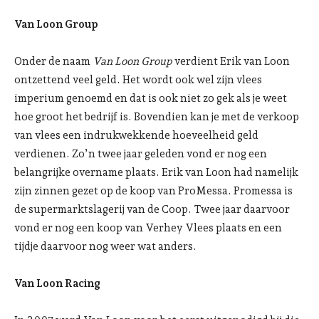
Van Loon Group
Onder de naam
Van Loon Group
verdient Erik van Loon
ontzettend veel geld. Het wordt ook wel zijn vlees
imperium genoemd en dat is ook niet zo gek als je weet
hoe groot het bedrijf is. Bovendien kan je met de verkoop
van vlees een indrukwekkende hoeveelheid geld
verdienen. Zo’n twee jaar geleden vond er nog een
belangrijke overname plaats. Erik van Loon had namelijk
zijn zinnen gezet op de koop van ProMessa. Promessa is
de supermarktslagerij van de Coop. Twee jaar daarvoor
vond er nog een koop van Verhey Vlees plaats en een
tijdje daarvoor nog weer wat anders.
Van Loon Racing