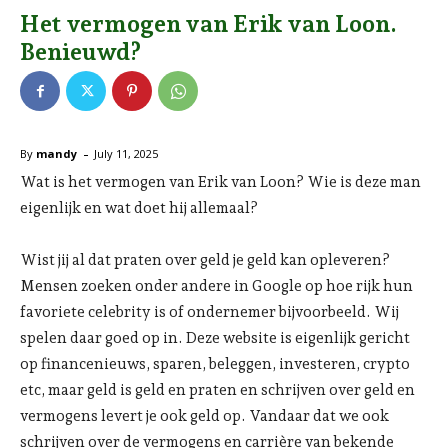
Het vermogen van Erik van Loon.
Benieuwd?
-
By
mandy
July 11, 2025
Wat is het vermogen van Erik van Loon? Wie is deze man
eigenlijk en wat doet hij allemaal?
Wist jij al dat praten over geld je geld kan opleveren?
Mensen zoeken onder andere in Google op hoe rijk hun
favoriete celebrity is of ondernemer bijvoorbeeld. Wij
spelen daar goed op in. Deze website is eigenlijk gericht
op financenieuws, sparen, beleggen, investeren, crypto
etc, maar geld is geld en praten en schrijven over geld en
vermogens levert je ook geld op. Vandaar dat we ook
schrijven over de vermogens en carrière van bekende