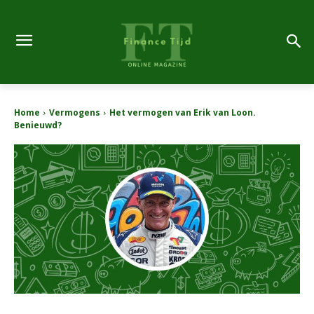
Home
Vermogens
Het vermogen van Erik van Loon.
Benieuwd?