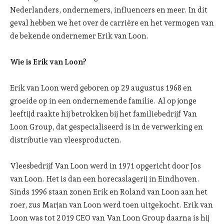
Nederlanders, ondernemers, influencers en meer. In dit
geval hebben we het over de carrière en het vermogen van
de bekende ondernemer Erik van Loon.
Wie is Erik van Loon?
Erik van Loon werd geboren op 29 augustus 1968 en
groeide op in een ondernemende familie. Al op jonge
leeftijd raakte hij betrokken bij het familiebedrijf Van
Loon Group, dat gespecialiseerd is in de verwerking en
distributie van vleesproducten.
Vleesbedrijf Van Loon werd in 1971 opgericht door Jos
van Loon. Het is dan een horecaslagerij in Eindhoven.
Sinds 1996 staan zonen Erik en Roland van Loon aan het
roer, zus Marjan van Loon werd toen uitgekocht. Erik van
Loon was tot 2019 CEO van Van Loon Group daarna is hij