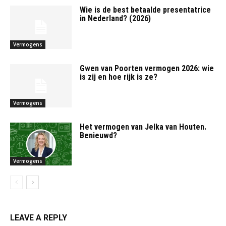
Wie is de best betaalde presentatrice
in Nederland? (2026)
Vermogens
Gwen van Poorten vermogen 2026: wie
is zij en hoe rijk is ze?
Vermogens
Het vermogen van Jelka van Houten.
Benieuwd?
Vermogens
LEAVE A REPLY