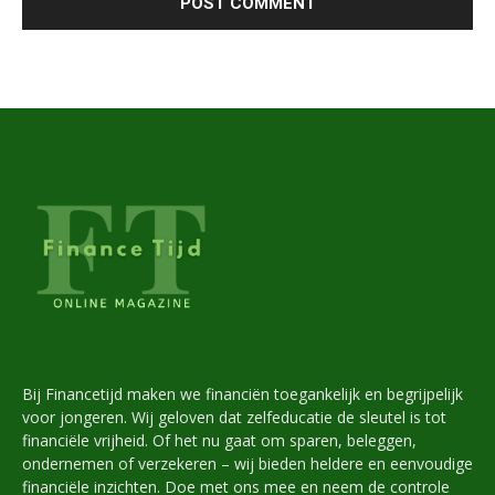
Bij Financetijd maken we financiën toegankelijk en begrijpelijk
voor jongeren. Wij geloven dat zelfeducatie de sleutel is tot
financiële vrijheid. Of het nu gaat om sparen, beleggen,
ondernemen of verzekeren – wij bieden heldere en eenvoudige
financiële inzichten. Doe met ons mee en neem de controle