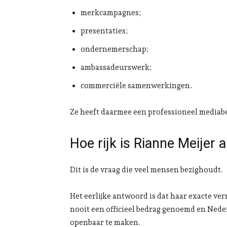
merkcampagnes;
presentaties;
ondernemerschap;
ambassadeurswerk;
commerciële samenwerkingen.
Ze heeft daarmee een professioneel media
Hoe rijk is Rianne Meijer
Dit is de vraag die veel mensen bezighoudt.
Het eerlijke antwoord is dat haar exacte ve
nooit een officieel bedrag genoemd en Neder
openbaar te maken.