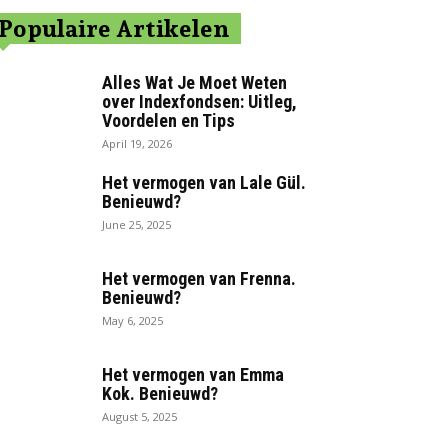
Populaire Artikelen
Alles Wat Je Moet Weten
over Indexfondsen: Uitleg,
Voordelen en Tips
April 19, 2026
Het vermogen van Lale Gül.
Benieuwd?
June 25, 2025
Het vermogen van Frenna.
Benieuwd?
May 6, 2025
Het vermogen van Emma
Kok. Benieuwd?
August 5, 2025