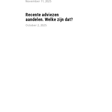
November 11, 2025
Recente adviezen
aandelen. Welke zijn dat?
October 2, 2025