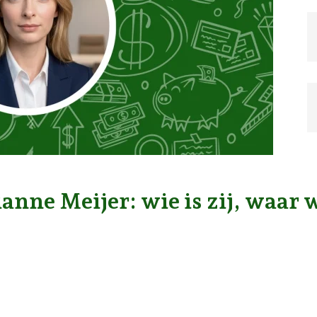
nne Meijer: wie is zij, waar w