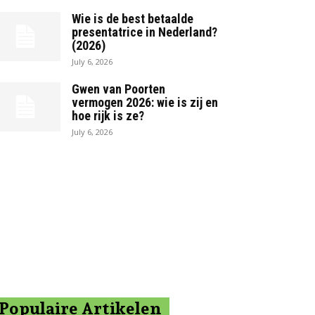
Wie is de best betaalde
presentatrice in Nederland?
(2026)
July 6, 2026
Gwen van Poorten
vermogen 2026: wie is zij en
hoe rijk is ze?
July 6, 2026
?
Populaire Artikelen