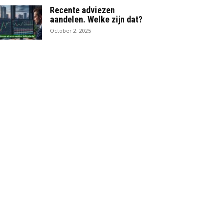
Recente adviezen
aandelen. Welke zijn dat?
October 2, 2025