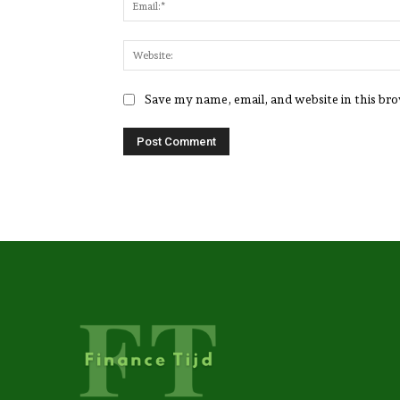
Save my name, email, and website in this br