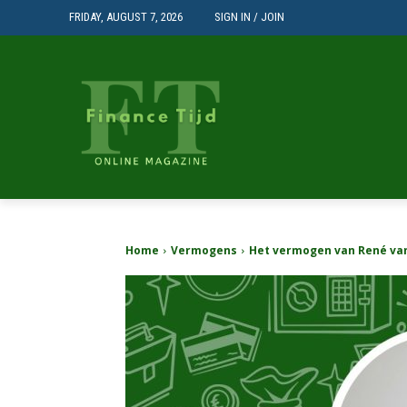
FRIDAY, AUGUST 7, 2026
SIGN IN / JOIN
Home
Vermogens
Het vermogen van René van d