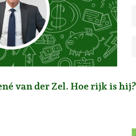
é van der Zel. Hoe rijk is hij