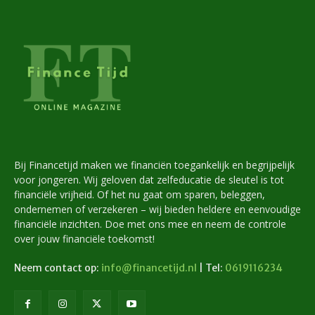
Bij Financetijd maken we financiën toegankelijk en begrijpelijk
voor jongeren. Wij geloven dat zelfeducatie de sleutel is tot
financiële vrijheid. Of het nu gaat om sparen, beleggen,
ondernemen of verzekeren – wij bieden heldere en eenvoudige
financiële inzichten. Doe met ons mee en neem de controle
over jouw financiële toekomst!
Neem contact op:
info@financetijd.nl
| Tel:
0619116234