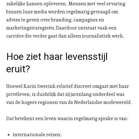
zakelijke kansen opleveren. Mensen met veel ervaring
binnen luxe media worden regelmatig gevraagd om
advies te geven over branding, campagnes en
marketingstrategieën.Daardoor ontstaat vaak een
carrière die verder gaat dan alleen journalistiek werk.
Hoe ziet haar levensstijl
eruit?
Hoewel Karin Swerink relatief discreet omgaat met haar
privéleven, is duidelijk dat zij jarenlang onderdeel was
van de hogere regionen van de Nederlandse modewereld.
Dat betekent een leven waarin regelmatig sprake is van:
internationale reizen;