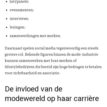
jurypanels;
evenementen;
interviews;
lezingen;
samenwerkingen met merken.
Daarnaast spelen social media tegenwoordig een steeds
grotere rol. Bekende figuren binnen de mode-industrie
kunnen samenwerken met luxe merken of
lifestylebedrijven die bereid zijn hoge bedragen te betalen
voor zichtbaarheid en associatie.
De invloed van de
modewereld op haar carrière