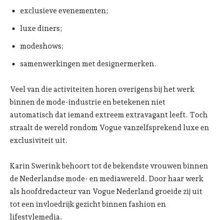
exclusieve evenementen;
luxe diners;
modeshows;
samenwerkingen met designermerken.
Veel van die activiteiten horen overigens bij het werk
binnen de mode-industrie en betekenen niet
automatisch dat iemand extreem extravagant leeft. Toch
straalt de wereld rondom Vogue vanzelfsprekend luxe en
exclusiviteit uit.
Karin Swerink behoort tot de bekendste vrouwen binnen
de Nederlandse mode- en mediawereld. Door haar werk
als hoofdredacteur van Vogue Nederland groeide zij uit
tot een invloedrijk gezicht binnen fashion en
lifestylemedia.