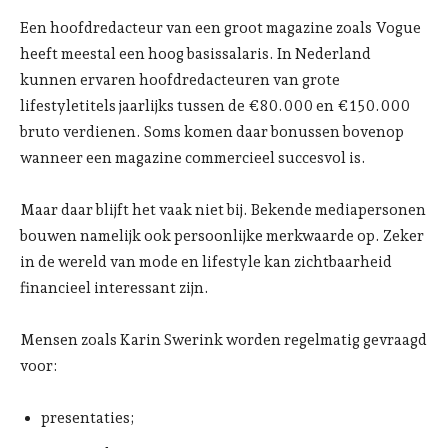
Een hoofdredacteur van een groot magazine zoals Vogue
heeft meestal een hoog basissalaris. In Nederland
kunnen ervaren hoofdredacteuren van grote
lifestyletitels jaarlijks tussen de €80.000 en €150.000
bruto verdienen. Soms komen daar bonussen bovenop
wanneer een magazine commercieel succesvol is.
Maar daar blijft het vaak niet bij. Bekende mediapersonen
bouwen namelijk ook persoonlijke merkwaarde op. Zeker
in de wereld van mode en lifestyle kan zichtbaarheid
financieel interessant zijn.
Mensen zoals Karin Swerink worden regelmatig gevraagd
voor:
presentaties;