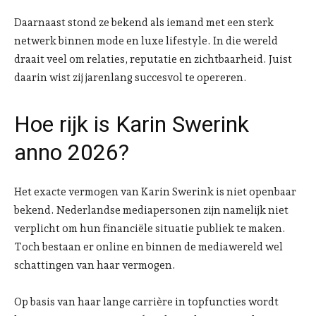
Daarnaast stond ze bekend als iemand met een sterk
netwerk binnen mode en luxe lifestyle. In die wereld
draait veel om relaties, reputatie en zichtbaarheid. Juist
daarin wist zij jarenlang succesvol te opereren.
Hoe rijk is Karin Swerink
anno 2026?
Het exacte vermogen van Karin Swerink is niet openbaar
bekend. Nederlandse mediapersonen zijn namelijk niet
verplicht om hun financiële situatie publiek te maken.
Toch bestaan er online en binnen de mediawereld wel
schattingen van haar vermogen.
Op basis van haar lange carrière in topfuncties wordt