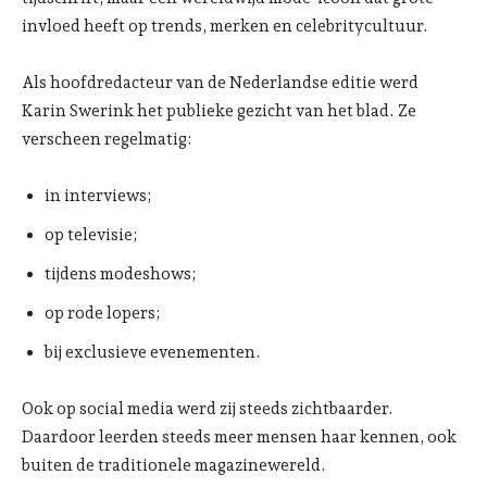
invloed heeft op trends, merken en celebritycultuur.
Als hoofdredacteur van de Nederlandse editie werd
Karin Swerink het publieke gezicht van het blad. Ze
verscheen regelmatig:
in interviews;
op televisie;
tijdens modeshows;
op rode lopers;
bij exclusieve evenementen.
Ook op social media werd zij steeds zichtbaarder.
Daardoor leerden steeds meer mensen haar kennen, ook
buiten de traditionele magazinewereld.