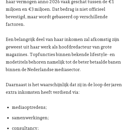
haar vermogen anno 2026 vaak geschat tussen de €1
miljoen en €3 miljoen. Dat bedrag is niet officieel
bevestigd, maar wordt gebaseerd op verschillende
factoren.
Een belangrijk deel van haar inkomen zal afkomstig zijn
geweest uit haar werk als hoofdredacteur van grote
magazines. Topfuncties binnen bekende lifestyle- en
modetitels behoren namelijk tot de beter betaalde banen
binnen de Nederlandse mediasector.
Daarnaast is het waarschijnlijk dat zij in de loop der jaren
extra inkomsten heeft verdiend via:
mediaoptredens;
samenwerkingen;
consultancy;