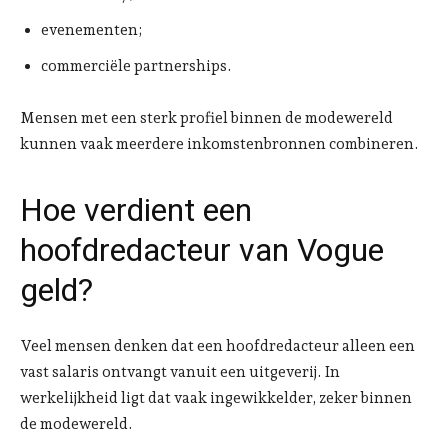
evenementen;
commerciële partnerships.
Mensen met een sterk profiel binnen de modewereld
kunnen vaak meerdere inkomstenbronnen combineren.
Hoe verdient een
hoofdredacteur van Vogue
geld?
Veel mensen denken dat een hoofdredacteur alleen een
vast salaris ontvangt vanuit een uitgeverij. In
werkelijkheid ligt dat vaak ingewikkelder, zeker binnen
de modewereld.