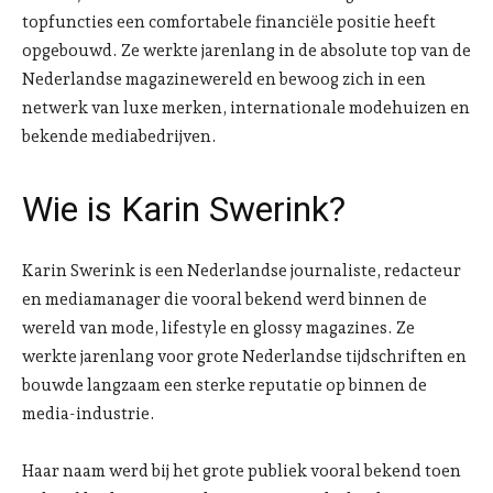
topfuncties een comfortabele financiële positie heeft
opgebouwd. Ze werkte jarenlang in de absolute top van de
Nederlandse magazinewereld en bewoog zich in een
netwerk van luxe merken, internationale modehuizen en
bekende mediabedrijven.
Wie is Karin Swerink?
Karin Swerink is een Nederlandse journaliste, redacteur
en mediamanager die vooral bekend werd binnen de
wereld van mode, lifestyle en glossy magazines. Ze
werkte jarenlang voor grote Nederlandse tijdschriften en
bouwde langzaam een sterke reputatie op binnen de
media-industrie.
Haar naam werd bij het grote publiek vooral bekend toen