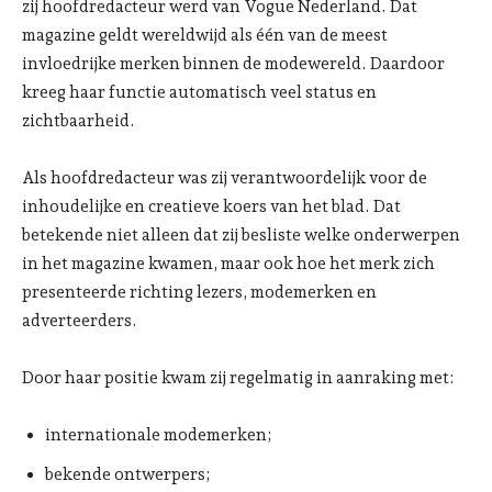
zij hoofdredacteur werd van Vogue Nederland. Dat
magazine geldt wereldwijd als één van de meest
invloedrijke merken binnen de modewereld. Daardoor
kreeg haar functie automatisch veel status en
zichtbaarheid.
Als hoofdredacteur was zij verantwoordelijk voor de
inhoudelijke en creatieve koers van het blad. Dat
betekende niet alleen dat zij besliste welke onderwerpen
in het magazine kwamen, maar ook hoe het merk zich
presenteerde richting lezers, modemerken en
adverteerders.
Door haar positie kwam zij regelmatig in aanraking met:
internationale modemerken;
bekende ontwerpers;