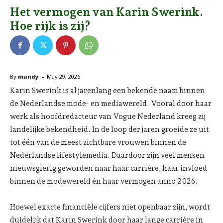
Het vermogen van Karin Swerink.
Hoe rijk is zij?
-
By
mandy
May 29, 2026
Karin Swerink is al jarenlang een bekende naam binnen
de Nederlandse mode- en mediawereld. Vooral door haar
werk als hoofdredacteur van Vogue Nederland kreeg zij
landelijke bekendheid. In de loop der jaren groeide ze uit
tot één van de meest zichtbare vrouwen binnen de
Nederlandse lifestylemedia. Daardoor zijn veel mensen
nieuwsgierig geworden naar haar carrière, haar invloed
binnen de modewereld én haar vermogen anno 2026.
Hoewel exacte financiële cijfers niet openbaar zijn, wordt
duidelijk dat Karin Swerink door haar lange carrière in