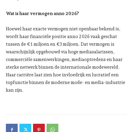
Wat is haar vermogen anno 2026?
Hoewel haar exacte vermogen niet openbaar bekend is,
wordt haar financiële positie anno 2026 vaak geschat
tussen de €1 miljoen en €3 miljoen. Dat vermogen is
waarschijnlijk opgebouwd via hoge mediasalarissen,
commerciële samenwerkingen, mediaoptredens en haar
sterke netwerk binnen de internationale modewereld.
Haar carrière laat zien hoe invloedrijk en lucratief een
topfunctie binnen de moderne mode- en media-industrie
kan zijn.