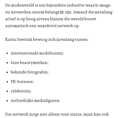
De modewereld is een bijzondere industrie waarin imago
en netwerken enorm belangrijk zijn. Iemand die jarenlang
actief is op hoog niveau binnen die wereld bouwt
automatisch een waardevol netwerk op.
Karin Swerink bewoog zich jarenlang tussen:
internationale modehuizen;
luxe beautymerken;
bekende fotografen;
PR-bureaus;
celebrities;
invloedrijke mediafiguren.
Dat netwerk zorgt niet alleen voor status, maar kan ook