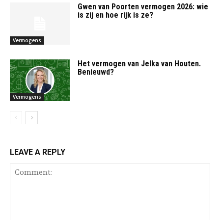
Gwen van Poorten vermogen 2026: wie
is zij en hoe rijk is ze?
Vermogens
Het vermogen van Jelka van Houten.
Benieuwd?
Vermogens
LEAVE A REPLY