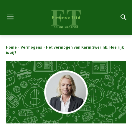
Home
Vermogens
Het vermogen van Karin Swerink. Hoe rijk
is zij?