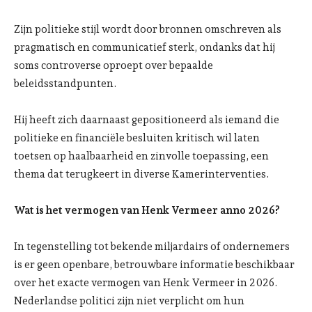
Zijn politieke stijl wordt door bronnen omschreven als
pragmatisch en communicatief sterk, ondanks dat hij
soms controverse oproept over bepaalde
beleidsstandpunten.
Hij heeft zich daarnaast gepositioneerd als iemand die
politieke en financiële besluiten kritisch wil laten
toetsen op haalbaarheid en zinvolle toepassing, een
thema dat terugkeert in diverse Kamerinterventies.
Wat is het vermogen van Henk Vermeer anno 2026?
In tegenstelling tot bekende miljardairs of ondernemers
is er geen openbare, betrouwbare informatie beschikbaar
over het exacte vermogen van Henk Vermeer in 2026.
Nederlandse politici zijn niet verplicht om hun