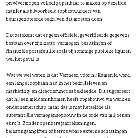
privévermogen volledig openbaar te maken op dezelfde
manier als bijvoorbeeld topbestuurders van
beursgenoteerde bedrijven dat moeten doen.
Dat betekent dat er geen officiële, geverifieerde gegevens
bestaan over zijn netto-vermogen, bezittingen of
financiële portefeuille zoals bij sommige publieke figuren
wel het geval is.
Wat we wel weten is dat Vermeer, vóór hij Kamerlid werd,
een lange loopbaan had in het bedrijfsleven en
marketing- en directiefuncties bekleedde. Dit suggereert
dat hij een middeninkomen heeft opgebouwd via werk en
ondernemerschap, maar dat is niet hetzelfde als
substantiële vermogensopbouw in de orde van miljoenen
euro’s. Zonder openbare jaarrekeningen,
belastingaangiften of betrouwbare externe schattingen