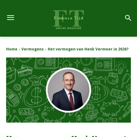
Home
Vermogens
Het vermogen van Henk Vermeer in 2026?