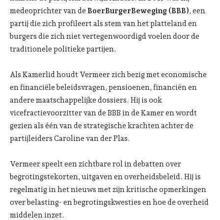
medeoprichter van de
BoerBurgerBeweging (BBB)
, een
partij die zich profileert als stem van het platteland en
burgers die zich niet vertegenwoordigd voelen door de
traditionele politieke partijen.
Als Kamerlid houdt Vermeer zich bezig met economische
en financiële beleidsvragen, pensioenen, financiën en
andere maatschappelijke dossiers. Hij is ook
vicefractievoorzitter van de BBB in de Kamer en wordt
gezien als één van de strategische krachten achter de
partijleiders Caroline van der Plas.
Vermeer speelt een zichtbare rol in debatten over
begrotingstekorten, uitgaven en overheidsbeleid. Hij is
regelmatig in het nieuws met zijn kritische opmerkingen
over belasting- en begrotingskwesties en hoe de overheid
middelen inzet.