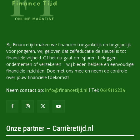
Bij Financetijd maken we financiën toegankelijk en begrijpelijk
voor jongeren. Wij geloven dat zelfeducatie de sleutel is tot
financiële vrijheid. Of het nu gaat om sparen, beleggen,
ondernemen of verzekeren – wij bieden heldere en eenvoudige
financiële inzichten. Doe met ons mee en neem de controle
over jouw financiële toekomst!
Neem contact op:
info@financetijd.nl
| Tel:
0619116234
Onze partner – Carrièretijd.nl