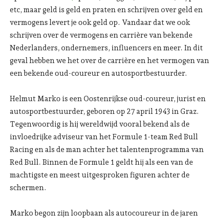
etc, maar geld is geld en praten en schrijven over geld en
vermogens levert je ook geld op. Vandaar dat we ook
schrijven over de vermogens en carrière van bekende
Nederlanders, ondernemers, influencers en meer. In dit
geval hebben we het over de carrière en het vermogen van
een bekende oud-coureur en autosportbestuurder.
Helmut Marko is een Oostenrijkse oud-coureur, jurist en
autosportbestuurder, geboren op 27 april 1943 in Graz.
Tegenwoordig is hij wereldwijd vooral bekend als de
invloedrijke adviseur van het Formule 1-team Red Bull
Racing en als de man achter het talentenprogramma van
Red Bull. Binnen de Formule 1 geldt hij als een van de
machtigste en meest uitgesproken figuren achter de
schermen.
Marko begon zijn loopbaan als autocoureur in de jaren