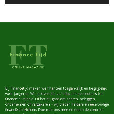
Bij Financetijd maken we financiën toegankelijk en begrijpelijk
voor jongeren. Wij geloven dat zelfeducatie de sleutel is tot
financiële vrijheid. Of het nu gaat om sparen, beleggen,
ondernemen of verzekeren – wij bieden heldere en eenvoudige
financiële inzichten. Doe met ons mee en neem de controle