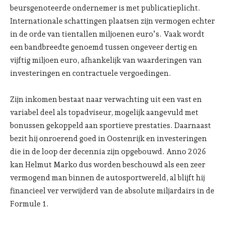
beursgenoteerde ondernemer is met publicatieplicht.
Internationale schattingen plaatsen zijn vermogen echter
in de orde van tientallen miljoenen euro’s. Vaak wordt
een bandbreedte genoemd tussen ongeveer dertig en
vijftig miljoen euro, afhankelijk van waarderingen van
investeringen en contractuele vergoedingen.
Zijn inkomen bestaat naar verwachting uit een vast en
variabel deel als topadviseur, mogelijk aangevuld met
bonussen gekoppeld aan sportieve prestaties. Daarnaast
bezit hij onroerend goed in Oostenrijk en investeringen
die in de loop der decennia zijn opgebouwd. Anno 2026
kan Helmut Marko dus worden beschouwd als een zeer
vermogend man binnen de autosportwereld, al blijft hij
financieel ver verwijderd van de absolute miljardairs in de
Formule 1.