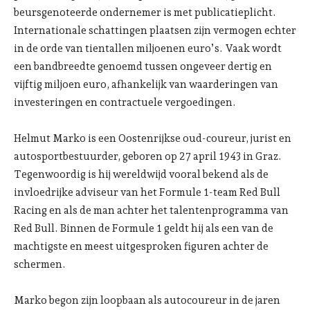
beursgenoteerde ondernemer is met publicatieplicht.
Internationale schattingen plaatsen zijn vermogen echter
in de orde van tientallen miljoenen euro’s. Vaak wordt
een bandbreedte genoemd tussen ongeveer dertig en
vijftig miljoen euro, afhankelijk van waarderingen van
investeringen en contractuele vergoedingen.
Helmut Marko is een Oostenrijkse oud-coureur, jurist en
autosportbestuurder, geboren op 27 april 1943 in Graz.
Tegenwoordig is hij wereldwijd vooral bekend als de
invloedrijke adviseur van het Formule 1-team Red Bull
Racing en als de man achter het talentenprogramma van
Red Bull. Binnen de Formule 1 geldt hij als een van de
machtigste en meest uitgesproken figuren achter de
schermen.
Marko begon zijn loopbaan als autocoureur in de jaren