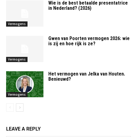
Wie is de best betaalde presentatrice
in Nederland? (2026)
Vermogens
Gwen van Poorten vermogen 2026: wie
is zij en hoe rijk is ze?
Vermogens
Het vermogen van Jelka van Houten.
Benieuwd?
Vermogens
LEAVE A REPLY