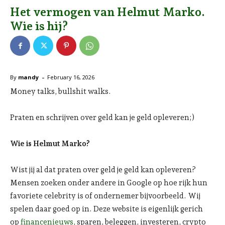
Het vermogen van Helmut Marko.
Wie is hij?
-
By
mandy
February 16, 2026
Money talks, bullshit walks.
Praten en schrijven over geld kan je geld opleveren;)
Wie is Helmut Marko?
Wist jij al dat praten over geld je geld kan opleveren?
Mensen zoeken onder andere in Google op hoe rijk hun
favoriete celebrity is of ondernemer bijvoorbeeld. Wij
spelen daar goed op in. Deze website is eigenlijk gerich
op
financenieuws,
sparen, beleggen, investeren, crypto