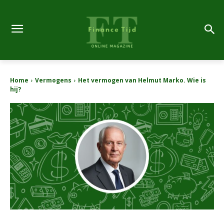
Home
Vermogens
Het vermogen van Helmut Marko. Wie is
hij?