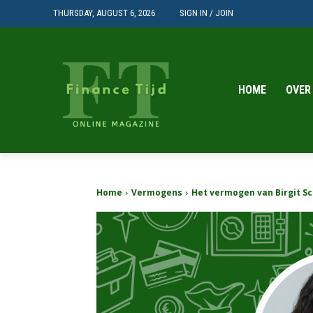
THURSDAY, AUGUST 6, 2026
SIGN IN / JOIN
HOME
OVER
Home
Vermogens
Het vermogen van Birgit S