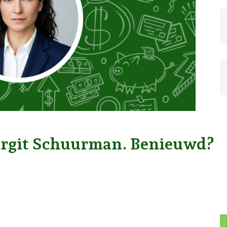
irgit Schuurman. Benieuwd?