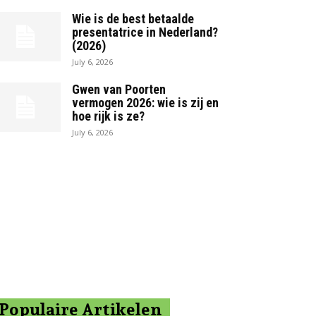
Wie is de best betaalde
presentatrice in Nederland?
(2026)
July 6, 2026
Gwen van Poorten
vermogen 2026: wie is zij en
hoe rijk is ze?
July 6, 2026
Populaire Artikelen