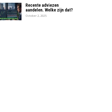
Recente adviezen
aandelen. Welke zijn dat?
October 2, 2025