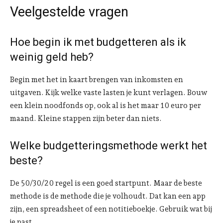
Veelgestelde vragen
Hoe begin ik met budgetteren als ik
weinig geld heb?
Begin met het in kaart brengen van inkomsten en
uitgaven. Kijk welke vaste lasten je kunt verlagen. Bouw
een klein noodfonds op, ook al is het maar 10 euro per
maand. Kleine stappen zijn beter dan niets.
Welke budgetteringsmethode werkt het
beste?
De 50/30/20 regel is een goed startpunt. Maar de beste
methode is de methode die je volhoudt. Dat kan een app
zijn, een spreadsheet of een notitieboekje. Gebruik wat bij
je past.