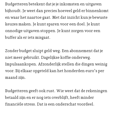
Budgetteren betekent dat je je inkomsten en uitgaven
bijhoudt. Je weet dan precies hoeveel geld er binnenkomt
en waar het naartoe gaat. Met dat inzicht kun je bewuste
keuzes maken. Je kunt sparen voor een doel. Je kunt
onnodige uitgaven stoppen. Je kunt zorgen voor een
buffer als er iets misgaat.
Zonder budget sluipt geld weg. Een abonnement dat je
niet meer gebruikt. Dagelijkse koffie onderweg.
Impulsaankopen. Afzonderlijk stellen die dingen weinig
voor. Bij elkaar opgeteld kan het honderden euro’s per
maand zijn.
Budgetteren geeft ook rust. Wie weet dat de rekeningen
betaald zijn en er nog iets overblijft, heeft minder
financiële stress. Dat is een onderschat voordeel.