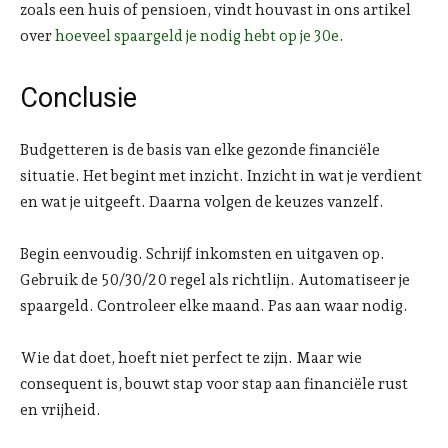
zoals een huis of pensioen, vindt houvast in ons artikel
over
hoeveel spaargeld je nodig hebt op je 30e
.
Conclusie
Budgetteren is de basis van elke gezonde financiële
situatie. Het begint met inzicht. Inzicht in wat je verdient
en wat je uitgeeft. Daarna volgen de keuzes vanzelf.
Begin eenvoudig. Schrijf inkomsten en uitgaven op.
Gebruik de 50/30/20 regel als richtlijn. Automatiseer je
spaargeld. Controleer elke maand. Pas aan waar nodig.
Wie dat doet, hoeft niet perfect te zijn. Maar wie
consequent is, bouwt stap voor stap aan financiële rust
en vrijheid.