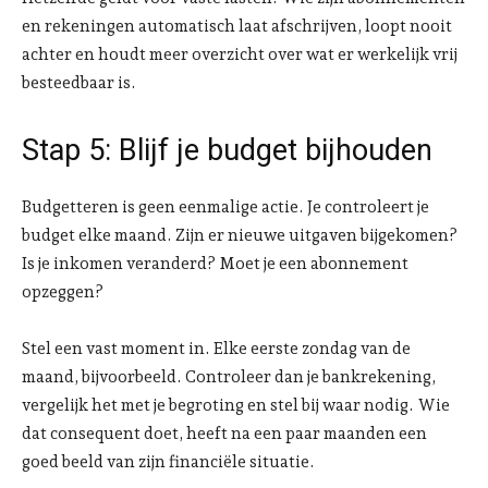
en rekeningen automatisch laat afschrijven, loopt nooit
achter en houdt meer overzicht over wat er werkelijk vrij
besteedbaar is.
Stap 5: Blijf je budget bijhouden
Budgetteren is geen eenmalige actie. Je controleert je
budget elke maand. Zijn er nieuwe uitgaven bijgekomen?
Is je inkomen veranderd? Moet je een abonnement
opzeggen?
Stel een vast moment in. Elke eerste zondag van de
maand, bijvoorbeeld. Controleer dan je bankrekening,
vergelijk het met je begroting en stel bij waar nodig. Wie
dat consequent doet, heeft na een paar maanden een
goed beeld van zijn financiële situatie.