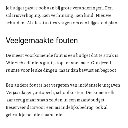
Je budget past je ook aan bij grote veranderingen. Een
salarisverhoging. Een verhuizing. Een kind. Nieuwe
schulden. Al die situaties vragen om een bijgesteld plan.
Veelgemaakte fouten
De meest voorkomende fout is een budget dat te strak is.
Wie zichzelf niets gunt, stopt er snel mee. Gun jezelf
ruimte voor leuke dingen, maar dan bewust en begroot.
Een andere fout is het vergeten van incidentele uitgaven.
Verjaardagen, autopech, schoolkosten. Die komen elk
jaar terug maar staan zelden in een maandbudget.
Reserveer daarvoor een maandelijks bedrag, ook al
gebruik je het die maand niet.