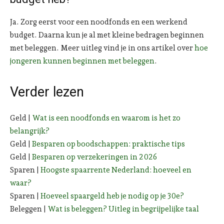
Ja. Zorg eerst voor een noodfonds en een werkend
budget. Daarna kun je al met kleine bedragen beginnen
met beleggen. Meer uitleg vind je in ons artikel over
hoe
jongeren kunnen beginnen met beleggen
.
Verder lezen
Geld |
Wat is een noodfonds en waarom is het zo
belangrijk?
Geld |
Besparen op boodschappen: praktische tips
Geld |
Besparen op verzekeringen in 2026
Sparen |
Hoogste spaarrente Nederland: hoeveel en
waar?
Sparen |
Hoeveel spaargeld heb je nodig op je 30e?
Beleggen |
Wat is beleggen? Uitleg in begrijpelijke taal