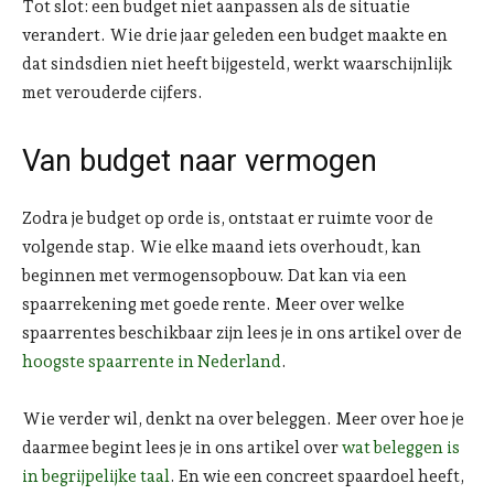
Tot slot: een budget niet aanpassen als de situatie
verandert. Wie drie jaar geleden een budget maakte en
dat sindsdien niet heeft bijgesteld, werkt waarschijnlijk
met verouderde cijfers.
Van budget naar vermogen
Zodra je budget op orde is, ontstaat er ruimte voor de
volgende stap. Wie elke maand iets overhoudt, kan
beginnen met vermogensopbouw. Dat kan via een
spaarrekening met goede rente. Meer over welke
spaarrentes beschikbaar zijn lees je in ons artikel over de
hoogste spaarrente in Nederland
.
Wie verder wil, denkt na over beleggen. Meer over hoe je
daarmee begint lees je in ons artikel over
wat beleggen is
in begrijpelijke taal
. En wie een concreet spaardoel heeft,