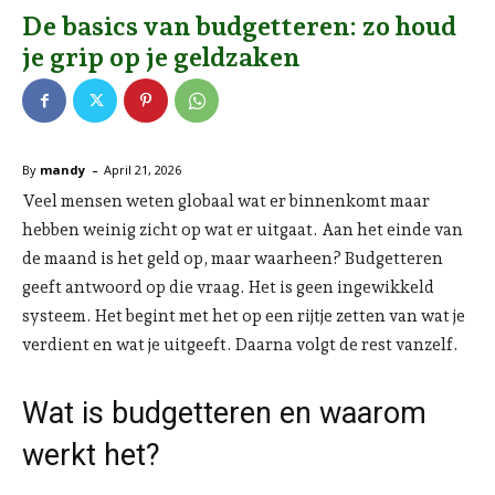
De basics van budgetteren: zo houd
je grip op je geldzaken
-
By
mandy
April 21, 2026
Veel mensen weten globaal wat er binnenkomt maar
hebben weinig zicht op wat er uitgaat. Aan het einde van
de maand is het geld op, maar waarheen? Budgetteren
geeft antwoord op die vraag. Het is geen ingewikkeld
systeem. Het begint met het op een rijtje zetten van wat je
verdient en wat je uitgeeft. Daarna volgt de rest vanzelf.
Wat is budgetteren en waarom
werkt het?