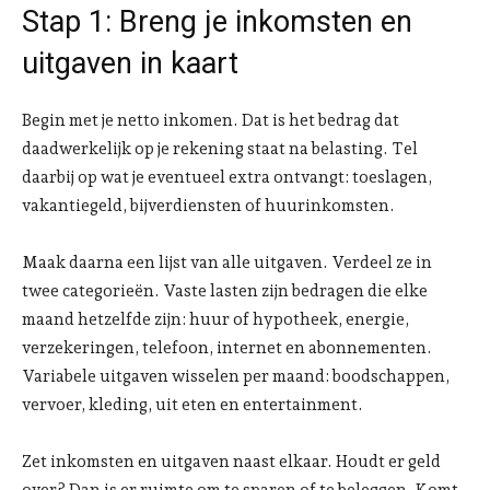
Stap 1: Breng je inkomsten en
uitgaven in kaart
Begin met je netto inkomen. Dat is het bedrag dat
daadwerkelijk op je rekening staat na belasting. Tel
daarbij op wat je eventueel extra ontvangt: toeslagen,
vakantiegeld, bijverdiensten of huurinkomsten.
Maak daarna een lijst van alle uitgaven. Verdeel ze in
twee categorieën. Vaste lasten zijn bedragen die elke
maand hetzelfde zijn: huur of hypotheek, energie,
verzekeringen, telefoon, internet en abonnementen.
Variabele uitgaven wisselen per maand: boodschappen,
vervoer, kleding, uit eten en entertainment.
Zet inkomsten en uitgaven naast elkaar. Houdt er geld