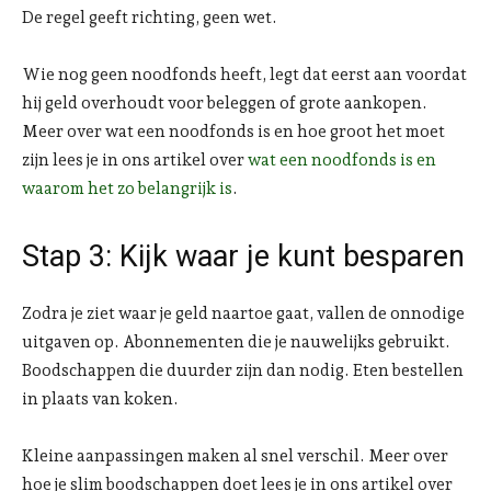
De regel geeft richting, geen wet.
Wie nog geen noodfonds heeft, legt dat eerst aan voordat
hij geld overhoudt voor beleggen of grote aankopen.
Meer over wat een noodfonds is en hoe groot het moet
zijn lees je in ons artikel over
wat een noodfonds is en
waarom het zo belangrijk is
.
Stap 3: Kijk waar je kunt besparen
Zodra je ziet waar je geld naartoe gaat, vallen de onnodige
uitgaven op. Abonnementen die je nauwelijks gebruikt.
Boodschappen die duurder zijn dan nodig. Eten bestellen
in plaats van koken.
Kleine aanpassingen maken al snel verschil. Meer over
hoe je slim boodschappen doet lees je in ons artikel over