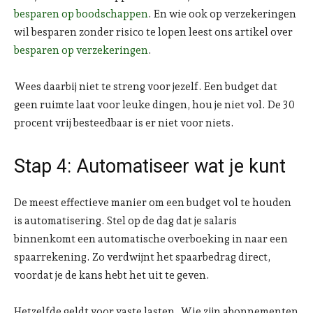
besparen op boodschappen
. En wie ook op verzekeringen
wil besparen zonder risico te lopen leest ons artikel over
besparen op verzekeringen
.
Wees daarbij niet te streng voor jezelf. Een budget dat
geen ruimte laat voor leuke dingen, hou je niet vol. De 30
procent vrij besteedbaar is er niet voor niets.
Stap 4: Automatiseer wat je kunt
De meest effectieve manier om een budget vol te houden
is automatisering. Stel op de dag dat je salaris
binnenkomt een automatische overboeking in naar een
spaarrekening. Zo verdwijnt het spaarbedrag direct,
voordat je de kans hebt het uit te geven.
Hetzelfde geldt voor vaste lasten. Wie zijn abonnementen