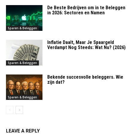
De Beste Bedrijven om in te Beleggen
in 2026: Sectoren en Namen
Sparen & Beleggen
Inflatie Daalt, Maar Je Spaargeld
Verdampt Nog Steeds: Wat Nu? (2026)
Sparen & Beleggen
Bekende succesvolle beleggers. Wie
zijn dat?
Sparen & Beleggen
LEAVE A REPLY