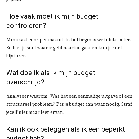
Hoe vaak moet ik mijn budget
controleren?
Minimaal eens per maand. In het begin is wekelijks beter.
Zo leer je snel waar je geld naartoe gaat en kun je snel
bijsturen.
Wat doe ik als ik mijn budget
overschrijd?
Analyseer waarom. Was het een eenmalige uitgave of een
structureel probleem? Pas je budget aan waar nodig. Straf
jezelf niet maar leer ervan.
Kan ik ook beleggen als ik een beperkt
budget heb?