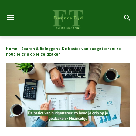
Home
Sparen & Beleggen
De basics van budgetteren: zo
houd je grip op je geldzaken