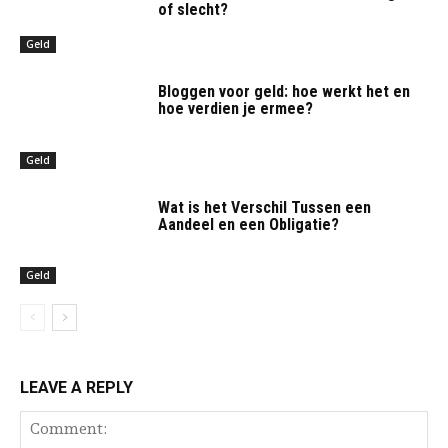
of slecht?
Geld
Bloggen voor geld: hoe werkt het en
hoe verdien je ermee?
Geld
Wat is het Verschil Tussen een
Aandeel en een Obligatie?
Geld
LEAVE A REPLY