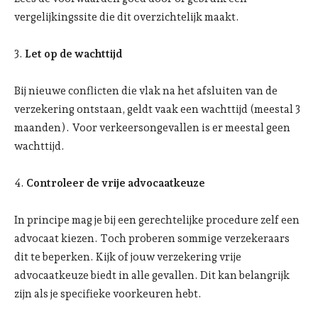
vergelijkingssite die dit overzichtelijk maakt.
3.
Let op de wachttijd
Bij nieuwe conflicten die vlak na het afsluiten van de
verzekering ontstaan, geldt vaak een wachttijd (meestal 3
maanden). Voor verkeersongevallen is er meestal geen
wachttijd.
4.
Controleer de vrije advocaatkeuze
In principe mag je bij een gerechtelijke procedure zelf een
advocaat kiezen. Toch proberen sommige verzekeraars
dit te beperken. Kijk of jouw verzekering vrije
advocaatkeuze biedt in alle gevallen. Dit kan belangrijk
zijn als je specifieke voorkeuren hebt.