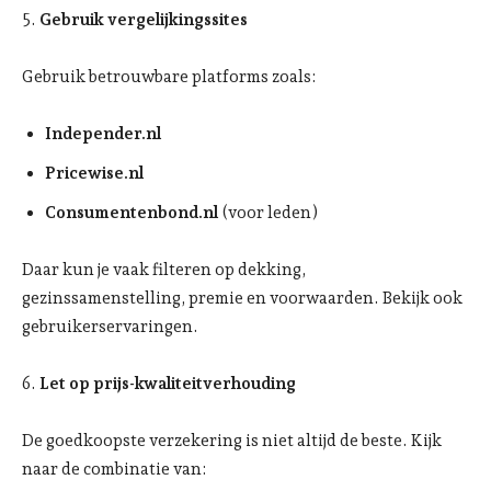
5.
Gebruik vergelijkingssites
Gebruik betrouwbare platforms zoals:
Independer.nl
Pricewise.nl
Consumentenbond.nl
(voor leden)
Daar kun je vaak filteren op dekking,
gezinssamenstelling, premie en voorwaarden. Bekijk ook
gebruikerservaringen.
6.
Let op prijs-kwaliteitverhouding
De goedkoopste verzekering is niet altijd de beste. Kijk
naar de combinatie van: