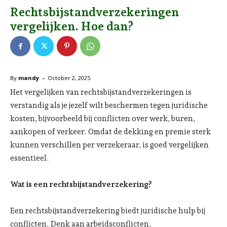
Rechtsbijstandverzekeringen
vergelijken. Hoe dan?
-
By
mandy
October 2, 2025
Het vergelijken van rechtsbijstandverzekeringen is
verstandig als je jezelf wilt beschermen tegen juridische
kosten, bijvoorbeeld bij conflicten over werk, buren,
aankopen of verkeer. Omdat de dekking en premie sterk
kunnen verschillen per verzekeraar, is goed vergelijken
essentieel.
Wat is een rechtsbijstandverzekering?
Een rechtsbijstandverzekering biedt juridische hulp bij
conflicten. Denk aan arbeidsconflicten,