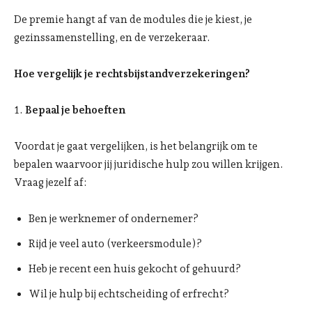
De premie hangt af van de modules die je kiest, je
gezinssamenstelling, en de verzekeraar.
Hoe vergelijk je rechtsbijstandverzekeringen?
1.
Bepaal je behoeften
Voordat je gaat vergelijken, is het belangrijk om te
bepalen waarvoor jij juridische hulp zou willen krijgen.
Vraag jezelf af:
Ben je werknemer of ondernemer?
Rijd je veel auto (verkeersmodule)?
Heb je recent een huis gekocht of gehuurd?
Wil je hulp bij echtscheiding of erfrecht?