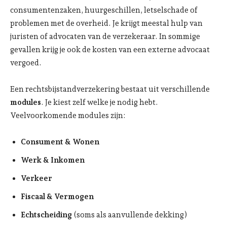
consumentenzaken, huurgeschillen, letselschade of
problemen met de overheid. Je krijgt meestal hulp van
juristen of advocaten van de verzekeraar. In sommige
gevallen krijg je ook de kosten van een externe advocaat
vergoed.
Een rechtsbijstandverzekering bestaat uit verschillende
modules
. Je kiest zelf welke je nodig hebt.
Veelvoorkomende modules zijn:
Consument & Wonen
Werk & Inkomen
Verkeer
Fiscaal & Vermogen
Echtscheiding
(soms als aanvullende dekking)