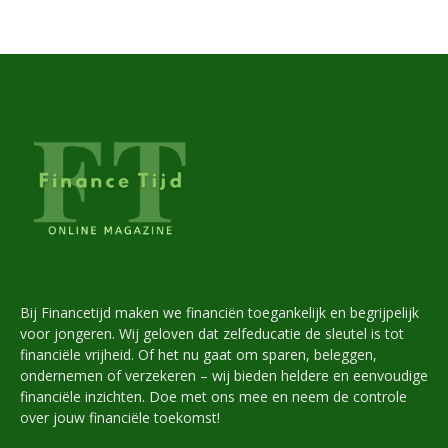
Bij Financetijd maken we financiën toegankelijk en begrijpelijk
voor jongeren. Wij geloven dat zelfeducatie de sleutel is tot
financiële vrijheid. Of het nu gaat om sparen, beleggen,
ondernemen of verzekeren – wij bieden heldere en eenvoudige
financiële inzichten. Doe met ons mee en neem de controle
over jouw financiële toekomst!