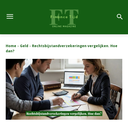
Home
Geld
Rechtsbijstandverzekeringen vergelijken. Hoe
dan?