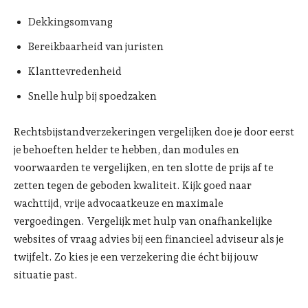
Dekkingsomvang
Bereikbaarheid van juristen
Klanttevredenheid
Snelle hulp bij spoedzaken
Rechtsbijstandverzekeringen vergelijken doe je door eerst
je behoeften helder te hebben, dan modules en
voorwaarden te vergelijken, en ten slotte de prijs af te
zetten tegen de geboden kwaliteit. Kijk goed naar
wachttijd, vrije advocaatkeuze en maximale
vergoedingen. Vergelijk met hulp van onafhankelijke
websites of vraag advies bij een financieel adviseur als je
twijfelt. Zo kies je een verzekering die écht bij jouw
situatie past.