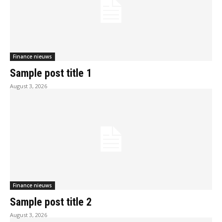
Finance nieuws
Sample post title 1
August 3, 2026
Finance nieuws
Sample post title 2
August 3, 2026