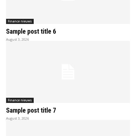
Finance nieuws
Sample post title 6
August 3, 2026
Finance nieuws
Sample post title 7
August 3, 2026