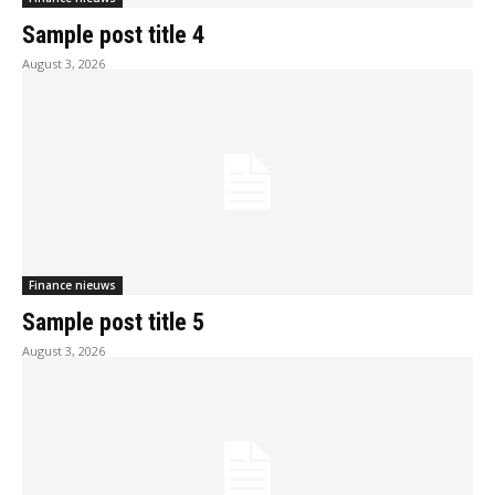
Sample post title 4
August 3, 2026
Finance nieuws
Sample post title 5
August 3, 2026