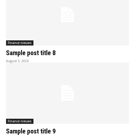
Finance nieuws
Sample post title 8
August 3, 2026
Finance nieuws
Sample post title 9