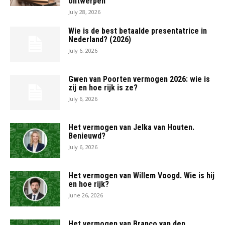
ontwerpen
July 28, 2026
Wie is de best betaalde presentatrice in
Nederland? (2026)
July 6, 2026
Gwen van Poorten vermogen 2026: wie is
zij en hoe rijk is ze?
July 6, 2026
Het vermogen van Jelka van Houten.
Benieuwd?
July 6, 2026
Het vermogen van Willem Voogd. Wie is hij
en hoe rijk?
June 26, 2026
Het vermogen van Branco van den