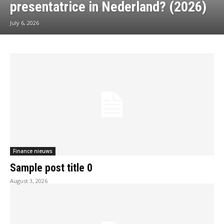
presentatrice in Nederland? (2026)
July 6, 2026
Finance nieuws
Sample post title 0
August 3, 2026