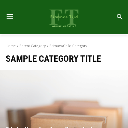
Home
Parent Category
Primary/Child Category
SAMPLE CATEGORY TITLE