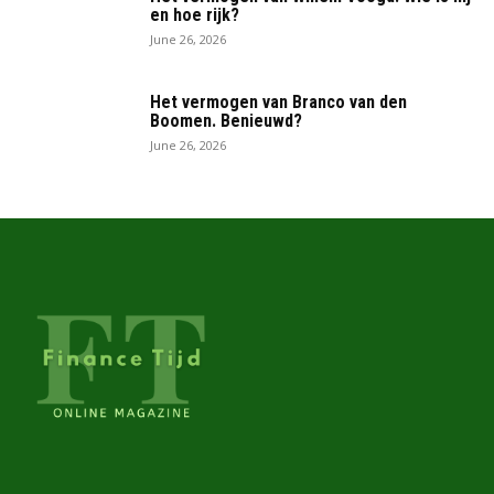
en hoe rijk?
June 26, 2026
Het vermogen van Branco van den
Boomen. Benieuwd?
June 26, 2026