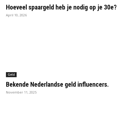
Hoeveel spaargeld heb je nodig op je 30e?
April 10, 2026
Geld
Bekende Nederlandse geld influencers.
November 11, 2025