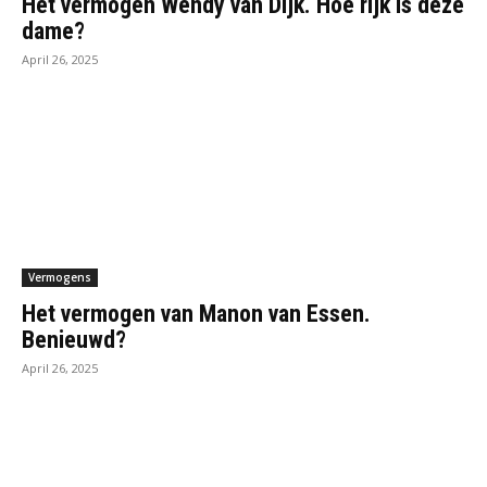
Het vermogen Wendy van Dijk. Hoe rijk is deze
dame?
April 26, 2025
Vermogens
Het vermogen van Manon van Essen.
Benieuwd?
April 26, 2025