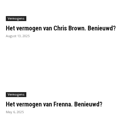
Vermogens
Het vermogen van Chris Brown. Benieuwd?
August 13, 2025
Vermogens
Het vermogen van Frenna. Benieuwd?
May 6, 2025