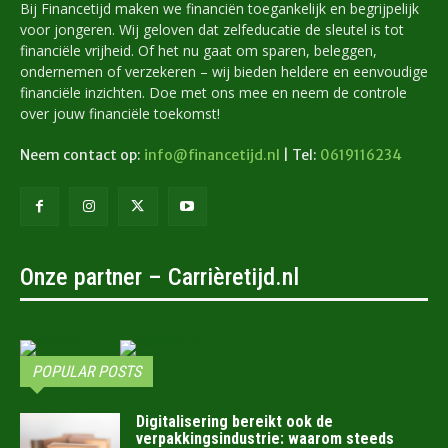
Bij Financetijd maken we financiën toegankelijk en begrijpelijk
voor jongeren. Wij geloven dat zelfeducatie de sleutel is tot
financiële vrijheid. Of het nu gaat om sparen, beleggen,
ondernemen of verzekeren – wij bieden heldere en eenvoudige
financiële inzichten. Doe met ons mee en neem de controle
over jouw financiële toekomst!
Neem contact op:
info@financetijd.nl
| Tel:
0619116234
Onze partner – Carrièretijd.nl
POPULAR POSTS
Digitalisering bereikt ook de
verpakkingsindustrie: waarom steeds