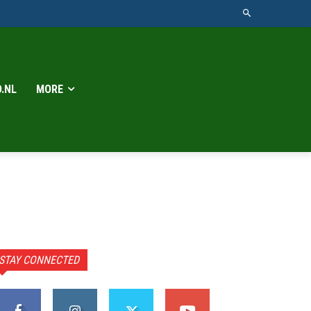
.NL
MORE
STAY CONNECTED