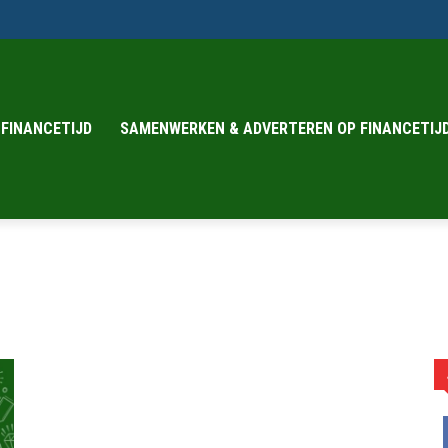
 FINANCETIJD
SAMENWERKEN & ADVERTEREN OP FINANCETIJD