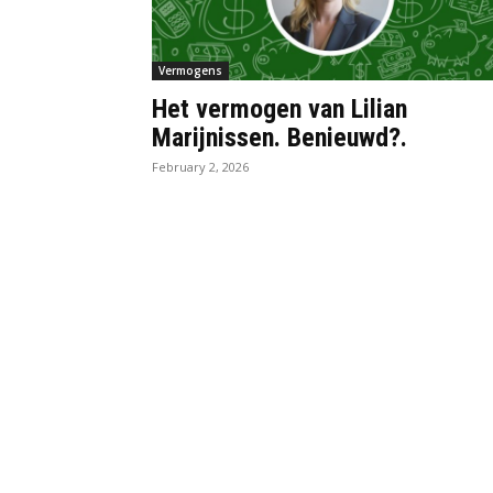
Vermogens
Het vermogen van Lilian
Marijnissen. Benieuwd?.
February 2, 2026