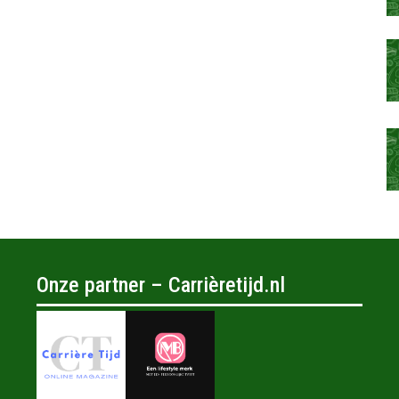
Onze partner – Carrièretijd.nl