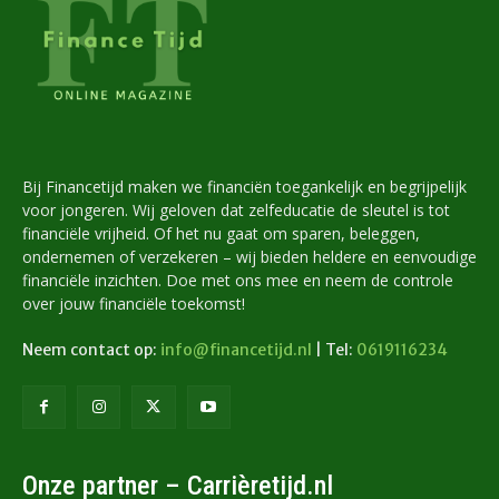
Bij Financetijd maken we financiën toegankelijk en begrijpelijk
voor jongeren. Wij geloven dat zelfeducatie de sleutel is tot
financiële vrijheid. Of het nu gaat om sparen, beleggen,
ondernemen of verzekeren – wij bieden heldere en eenvoudige
financiële inzichten. Doe met ons mee en neem de controle
over jouw financiële toekomst!
Neem contact op:
info@financetijd.nl
| Tel:
0619116234
Onze partner – Carrièretijd.nl