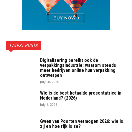
LATEST POSTS
Digitalisering bereikt ook de
verpakkingsindustrie: waarom steeds
meer bedrijven online hun verpakking
ontwerpen
July 28, 2026
Wie is de best betaalde presentatrice in
Nederland? (2026)
July 6, 2026
Gwen van Poorten vermogen 2026: wie is
zij en hoe rijk is ze?