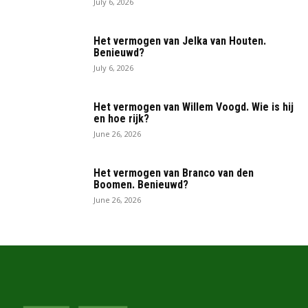
July 6, 2026
Het vermogen van Jelka van Houten.
Benieuwd?
July 6, 2026
Het vermogen van Willem Voogd. Wie is hij
en hoe rijk?
June 26, 2026
Het vermogen van Branco van den
Boomen. Benieuwd?
June 26, 2026