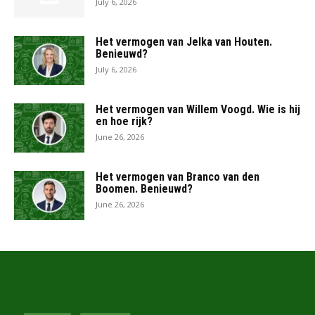
July 6, 2026
Het vermogen van Jelka van Houten.
Benieuwd?
July 6, 2026
Het vermogen van Willem Voogd. Wie is hij
en hoe rijk?
June 26, 2026
Het vermogen van Branco van den
Boomen. Benieuwd?
June 26, 2026