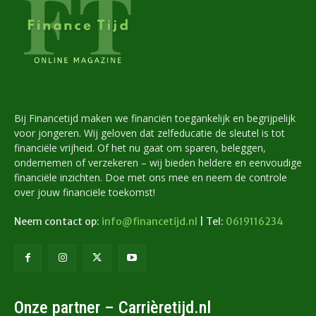
Bij Financetijd maken we financiën toegankelijk en begrijpelijk
voor jongeren. Wij geloven dat zelfeducatie de sleutel is tot
financiële vrijheid. Of het nu gaat om sparen, beleggen,
ondernemen of verzekeren – wij bieden heldere en eenvoudige
financiële inzichten. Doe met ons mee en neem de controle
over jouw financiële toekomst!
Neem contact op:
info@financetijd.nl
| Tel:
0619116234
Onze partner – Carrièretijd.nl