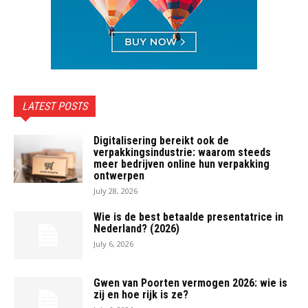
LATEST POSTS
Digitalisering bereikt ook de
verpakkingsindustrie: waarom steeds
meer bedrijven online hun verpakking
ontwerpen
July 28, 2026
Wie is de best betaalde presentatrice in
Nederland? (2026)
July 6, 2026
Gwen van Poorten vermogen 2026: wie is
zij en hoe rijk is ze?