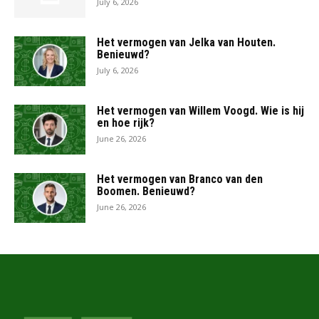
July 6, 2026
Het vermogen van Jelka van Houten.
Benieuwd?
July 6, 2026
Het vermogen van Willem Voogd. Wie is hij
en hoe rijk?
June 26, 2026
Het vermogen van Branco van den
Boomen. Benieuwd?
June 26, 2026