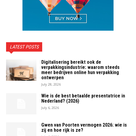
LATEST POSTS
Digitalisering bereikt ook de
verpakkingsindustrie: waarom steeds
meer bedrijven online hun verpakking
ontwerpen
July 28, 2026
Wie is de best betaalde presentatrice in
Nederland? (2026)
July 6, 2026
Gwen van Poorten vermogen 2026: wie is
zij en hoe rijk is ze?