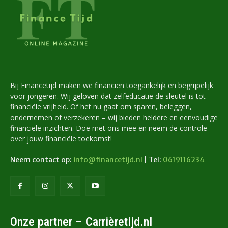
Bij Financetijd maken we financiën toegankelijk en begrijpelijk
voor jongeren. Wij geloven dat zelfeducatie de sleutel is tot
financiële vrijheid. Of het nu gaat om sparen, beleggen,
ondernemen of verzekeren – wij bieden heldere en eenvoudige
financiële inzichten. Doe met ons mee en neem de controle
over jouw financiële toekomst!
Neem contact op:
info@financetijd.nl
| Tel:
0619116234
Onze partner – Carrièretijd.nl