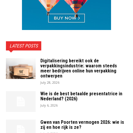
LATEST POSTS
Digitalisering bereikt ook de
verpakkingsindustrie: waarom steeds
meer bedrijven online hun verpakking
ontwerpen
July 28, 2026
Wie is de best betaalde presentatrice in
Nederland? (2026)
July 6, 2026
Gwen van Poorten vermogen 2026: wie is
zij en hoe rijk is ze?