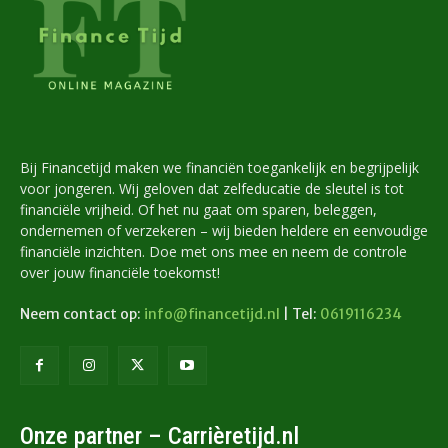
Bij Financetijd maken we financiën toegankelijk en begrijpelijk
voor jongeren. Wij geloven dat zelfeducatie de sleutel is tot
financiële vrijheid. Of het nu gaat om sparen, beleggen,
ondernemen of verzekeren – wij bieden heldere en eenvoudige
financiële inzichten. Doe met ons mee en neem de controle
over jouw financiële toekomst!
Neem contact op:
info@financetijd.nl
| Tel:
0619116234
Onze partner – Carrièretijd.nl