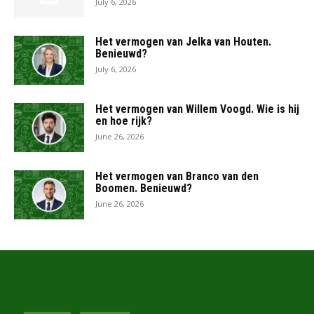
July 6, 2026
Het vermogen van Jelka van Houten.
Benieuwd?
July 6, 2026
Het vermogen van Willem Voogd. Wie is hij
en hoe rijk?
June 26, 2026
Het vermogen van Branco van den
Boomen. Benieuwd?
June 26, 2026