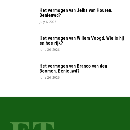
Het vermogen van Jelka van Houten.
Benieuwd?
July 6, 2026
Het vermogen van Willem Voogd. Wie is hij
en hoe rijk?
June 26, 2026
Het vermogen van Branco van den
Boomen. Benieuwd?
June 26, 2026