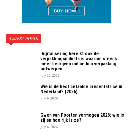
LATEST POSTS
Digitalisering bereikt ook de
verpakkingsindustrie: waarom steeds
meer bedrijven online hun verpakking
ontwerpen
July 28, 2026
Wie is de best betaalde presentatrice in
Nederland? (2026)
July 6, 2026
Gwen van Poorten vermogen 2026: wie is
zij en hoe rijk is ze?
July 6, 2026