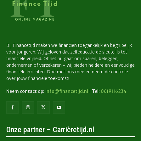
Bij Financetijd maken we financiën toegankelijk en begrijpelijk
voor jongeren. Wij geloven dat zelfeducatie de sleutel is tot
financiële vrijheid. Of het nu gaat om sparen, beleggen,
ondernemen of verzekeren – wij bieden heldere en eenvoudige
financiële inzichten. Doe met ons mee en neem de controle
over jouw financiële toekomst!
Neem contact op:
info@financetijd.nl
| Tel:
0619116234
Onze partner – Carrièretijd.nl